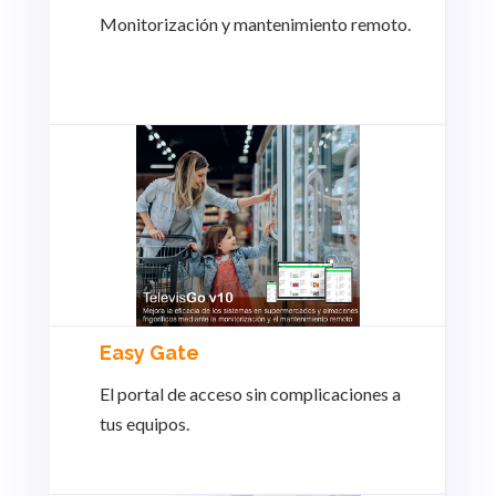
Monitorización y mantenimiento remoto.
Easy Gate
El portal de acceso sin complicaciones a
tus equipos.