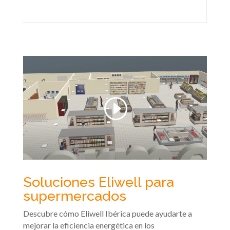
Soluciones Eliwell para
supermercados
Descubre cómo Eliwell Ibérica puede ayudarte a
mejorar la eficiencia energética en los