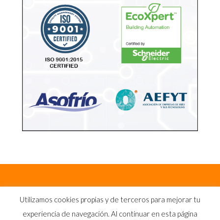
Utilizamos cookies propias y de terceros para mejorar tu
experiencia de navegación. Al continuar en esta página