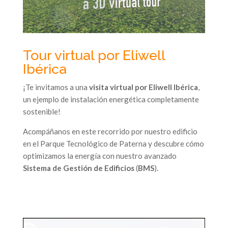
Tour virtual por Eliwell
Ibérica
¡Te invitamos a una
visita virtual por Eliwell Ibérica
,
un ejemplo de instalación energética completamente
sostenible!
Acompáñanos en este recorrido por nuestro edificio
en el Parque Tecnológico de Paterna y descubre cómo
optimizamos la energía con nuestro avanzado
Sistema de Gestión de Edificios
(
BMS
).