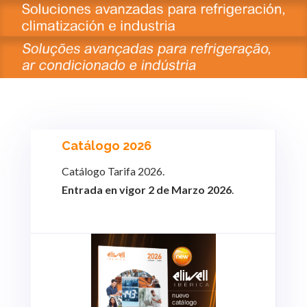
Catálogo 2026
Catálogo Tarifa 2026.
Entrada en vigor 2 de Marzo 2026
.