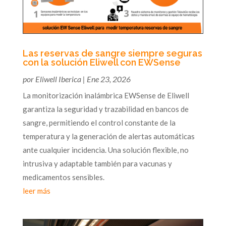
Las reservas de sangre siempre seguras
con la solución Eliwell con EWSense
por
Eliwell Iberica
|
Ene 23, 2026
La monitorización inalámbrica EWSense de Eliwell
garantiza la seguridad y trazabilidad en bancos de
sangre, permitiendo el control constante de la
temperatura y la generación de alertas automáticas
ante cualquier incidencia. Una solución flexible, no
intrusiva y adaptable también para vacunas y
medicamentos sensibles.
leer más