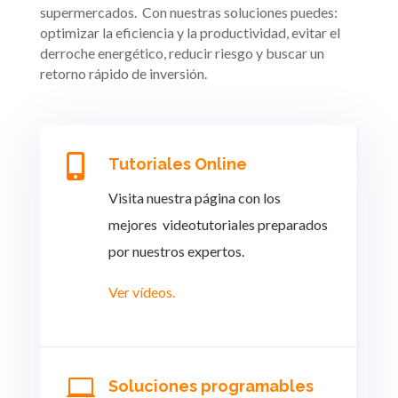
supermercados. Con nuestras soluciones puedes:
optimizar la eficiencia y la productividad, evitar el
derroche energético, reducir riesgo y buscar un
retorno rápido de inversión.

Tutoriales Online
Visita nuestra página con los
mejores videotutoriales preparados
por nuestros expertos.
Ver vídeos.

Soluciones programables