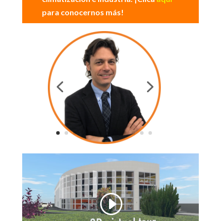
para conocernos más!