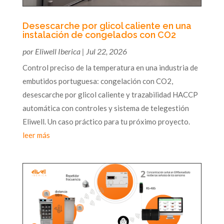
Desescarche por glicol caliente en una
instalación de congelados con CO2
por
Eliwell Iberica
|
Jul 22, 2026
Control preciso de la temperatura en una industria de
embutidos portuguesa: congelación con CO2,
desescarche por glicol caliente y trazabilidad HACCP
automática con controles y sistema de telegestión
Eliwell. Un caso práctico para tu próximo proyecto.
leer más