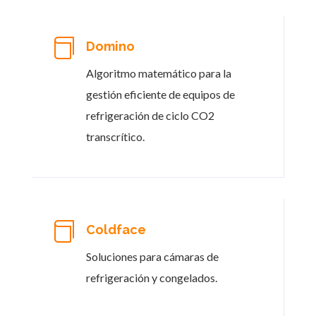

Domino
Algoritmo matemático para la
gestión eficiente de equipos de
refrigeración de ciclo CO2
transcrítico.

Coldface
Soluciones para cámaras de
refrigeración y congelados
.