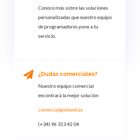
Conoce más sobre las soluciones
personalizadas que nuestro equipo
de programadores pone a tu
servicio.

¿Dudas comerciales?
Nuestro equipo comercial
encontrará la mejor solución
comercial@eliwell.es
(+34) 96 313 42 04