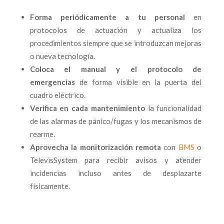
Forma periódicamente a tu personal
en
protocolos de actuación y actualiza los
procedimientos siempre que se introduzcan mejoras
o nueva tecnología.
Coloca el manual y el protocolo de
emergencias
de forma visible en la puerta del
cuadro eléctrico.
Verifica en cada mantenimiento
la funcionalidad
de las alarmas de pánico/fugas y los mecanismos de
rearme.
Aprovecha la monitorización remota
con
BMS
o
TelevisSystem para recibir avisos y atender
incidencias incluso antes de desplazarte
físicamente.