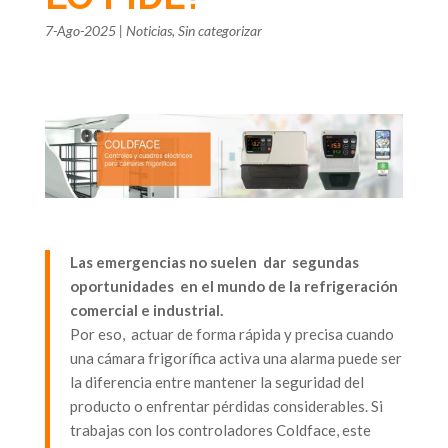
7-Ago-2025
|
Noticias
,
Sin categorizar
Las emergencias no suelen dar segundas
oportunidades en el mundo de la refrigeración
comercial e industrial.
Por eso, actuar de forma rápida y precisa cuando
una cámara frigorífica activa una alarma puede ser
la diferencia entre mantener la seguridad del
producto o enfrentar pérdidas considerables. Si
trabajas con los controladores Coldface, este