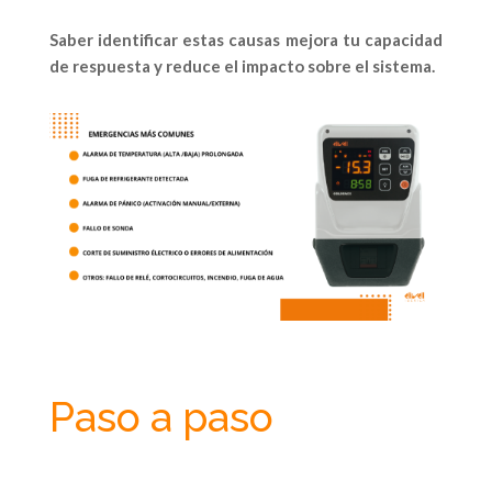
Saber identificar estas causas mejora tu capacidad
de respuesta y reduce el impacto sobre el sistema.
Paso a paso