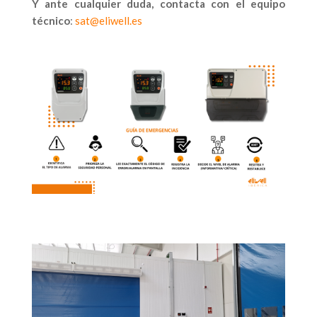
Y ante cualquier duda, contacta con el equipo
técnico
:
sat@eliwell.es