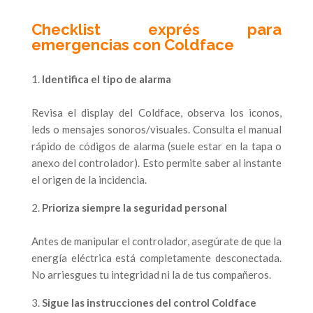
Checklist exprés para
emergencias con Coldface
Identifica el tipo de alarma
Revisa el display del Coldface, observa los iconos,
leds o mensajes sonoros/visuales. Consulta el manual
rápido de códigos de alarma (suele estar en la tapa o
anexo del controlador). Esto permite saber al instante
el origen de la incidencia.
Prioriza siempre la seguridad personal
Antes de manipular el controlador, asegúrate de que la
energía eléctrica está completamente desconectada.
No arriesgues tu integridad ni la de tus compañeros.
Sigue las instrucciones del control Coldface