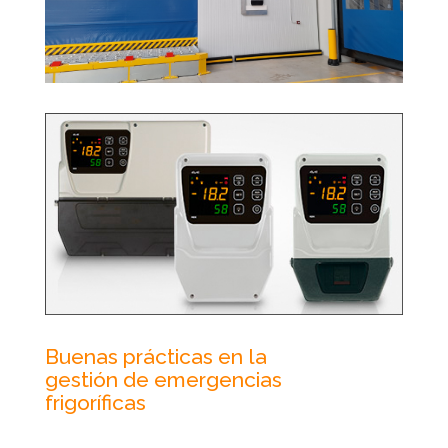
Buenas prácticas en la
gestión de emergencias
frigoríficas