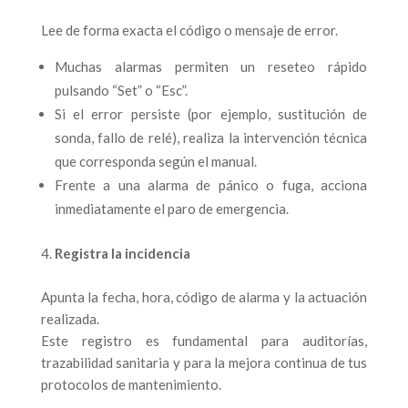
Lee de forma exacta el código o mensaje de error.
Muchas alarmas permiten un reseteo rápido
pulsando “Set” o “Esc”.
Si el error persiste (por ejemplo, sustitución de
sonda, fallo de relé), realiza la intervención técnica
que corresponda según el manual.
Frente a una alarma de pánico o fuga, acciona
inmediatamente el paro de emergencia.
Registra la incidencia
Apunta la fecha, hora, código de alarma y la actuación
realizada.
Este registro es fundamental para auditorías,
trazabilidad sanitaria y para la mejora continua de tus
protocolos de mantenimiento.