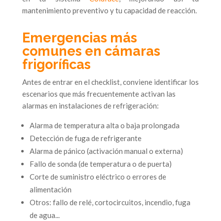
mantenimiento preventivo y tu capacidad de reacción.
Emergencias más
comunes en cámaras
frigoríficas
Antes de entrar en el checklist, conviene identificar los
escenarios que más frecuentemente activan las
alarmas en instalaciones de refrigeración:
Alarma de temperatura alta o baja prolongada
Detección de fuga de refrigerante
Alarma de pánico (activación manual o externa)
Fallo de sonda (de temperatura o de puerta)
Corte de suministro eléctrico o errores de
alimentación
Otros: fallo de relé, cortocircuitos, incendio, fuga
de agua...