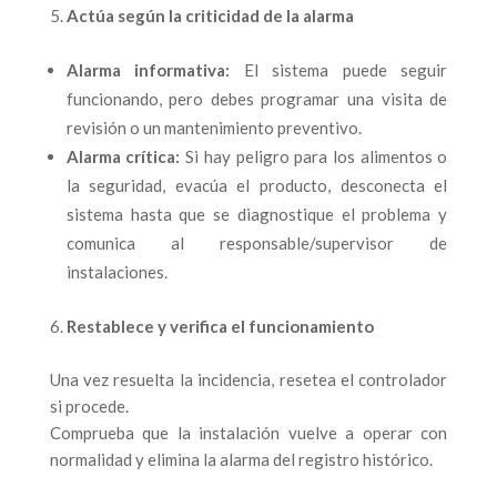
Actúa según la criticidad de la alarma
Alarma informativa:
El sistema puede seguir
funcionando, pero debes programar una visita de
revisión o un mantenimiento preventivo.
Alarma crítica:
Si hay peligro para los alimentos o
la seguridad, evacúa el producto, desconecta el
sistema hasta que se diagnostique el problema y
comunica al responsable/supervisor de
instalaciones.
Restablece y verifica el funcionamiento
Una vez resuelta la incidencia, resetea el controlador
si procede.
Comprueba que la instalación vuelve a operar con
normalidad y elimina la alarma del registro histórico.