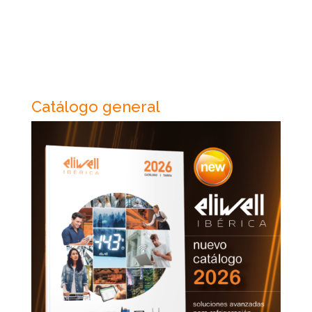
Catálogo general