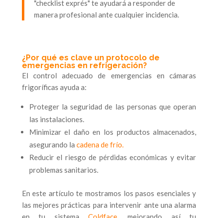
"checklist exprés" te ayudará a responder de
manera profesional ante cualquier incidencia.
¿Por qué es clave un protocolo de
emergencias en refrigeración?
El control adecuado de emergencias en cámaras
frigoríficas ayuda a:
Proteger la seguridad de las personas que operan
las instalaciones.
Minimizar el daño en los productos almacenados,
asegurando la
cadena de frío.
Reducir el riesgo de pérdidas económicas y evitar
problemas sanitarios.
En este artículo te mostramos los pasos esenciales y
las mejores prácticas para intervenir ante una alarma
en tu sistema
Coldface
, mejorando así tu