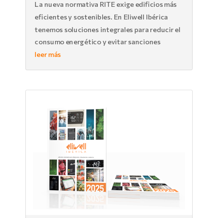
La nueva normativa RITE exige edificios más
eficientes y sostenibles. En Eliwell Ibérica
tenemos soluciones integrales para reducir el
consumo energético y evitar sanciones
leer más