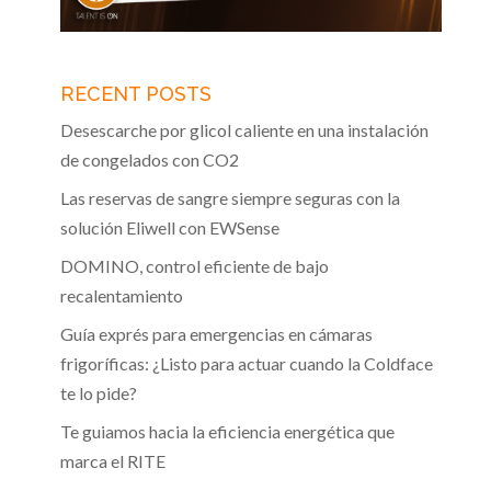
RECENT POSTS
Desescarche por glicol caliente en una instalación
de congelados con CO2
Las reservas de sangre siempre seguras con la
solución Eliwell con EWSense
DOMINO, control eficiente de bajo
recalentamiento
Guía exprés para emergencias en cámaras
frigoríficas: ¿Listo para actuar cuando la Coldface
te lo pide?
Te guiamos hacia la eficiencia energética que
marca el RITE