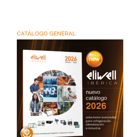
CATÁLOGO GENERAL