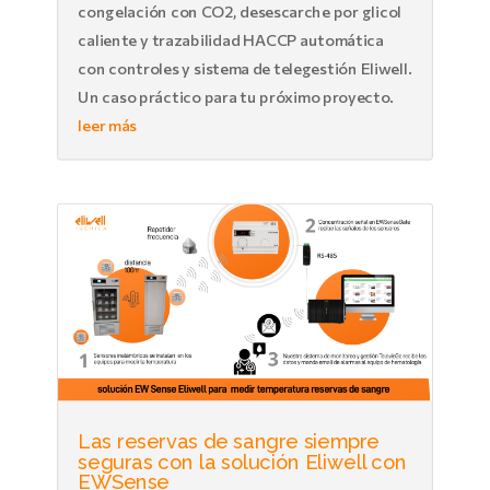
congelación con CO2, desescarche por glicol
caliente y trazabilidad HACCP automática
con controles y sistema de telegestión Eliwell.
Un caso práctico para tu próximo proyecto.
leer más
Las reservas de sangre siempre
seguras con la solución Eliwell con
EWSense