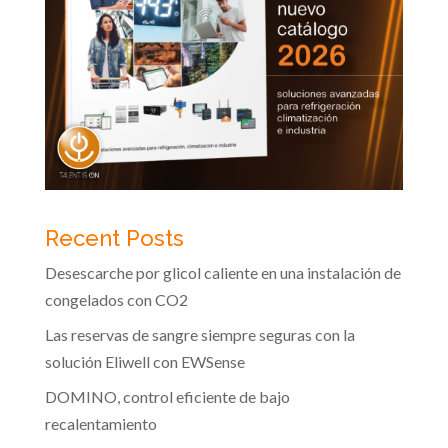
Recent Posts
Desescarche por glicol caliente en una instalación de
congelados con CO2
Las reservas de sangre siempre seguras con la
solución Eliwell con EWSense
DOMINO, control eficiente de bajo
recalentamiento