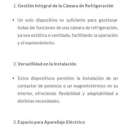
Gestión Integral de la Cámara de Refrigeración
Un solo dispositivo es suficiente para gestionar
todas las funciones de una cámara de refrigeración,
ya sea estática o ventilada, facilitando la operación
y el mantenimiento.
Versatilidad en la Instalación
Estos dispositivos permiten la instalación de un
contactor de potencia o un magnetotérmico en su
interior, ofreciendo flexibilidad y adaptabilidad a
distintas necesidades.
Espacio para Aparellaje Eléctrico