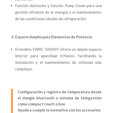
Función día/noche y función Pump Down para una
gestión eficiente de la energía y el mantenimiento
de las condiciones ideales de refrigeración.
Espacio Amplio para Elementos de Potencia
El modelo EWRC 5000NT ofrece un amplio espacio
interior para aparellaje trifásico, facilitando la
instalación y el mantenimiento de sistemas más
complejos.
Configuración y registro de temperatura desde
el dongle bluetooth o sistema de
telegestión
como compact touch o box
Ayuda a cumplir la normativa con los accesorios