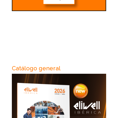
Catálogo general