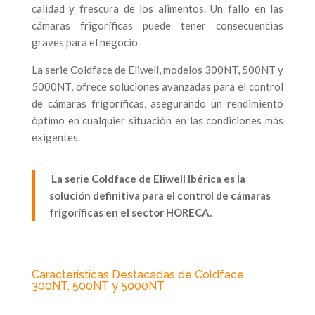
calidad y frescura de los alimentos. Un fallo en las
cámaras frigoríficas puede tener consecuencias
graves para el negocio
La serie Coldface de Eliwell, modelos 300NT, 500NT y
5000NT, ofrece soluciones avanzadas para el control
de cámaras frigoríficas, asegurando un rendimiento
óptimo en cualquier situación en las condiciones más
exigentes.
La serie Coldface de Eliwell Ibérica es la
solución definitiva para el control de cámaras
frigoríficas en el sector HORECA.
Características Destacadas de Coldface
300NT, 500NT y 5000NT