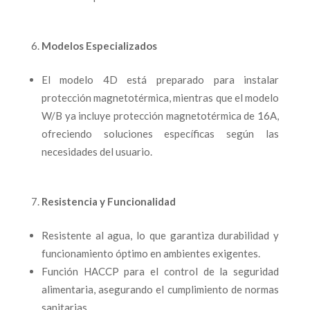
Modelos Especializados
El modelo 4D está preparado para instalar
protección magnetotérmica, mientras que el modelo
W/B ya incluye protección magnetotérmica de 16A,
ofreciendo soluciones específicas según las
necesidades del usuario.
Resistencia y Funcionalidad
Resistente al agua, lo que garantiza durabilidad y
funcionamiento óptimo en ambientes exigentes.
Función HACCP para el control de la seguridad
alimentaria, asegurando el cumplimiento de normas
sanitarias.