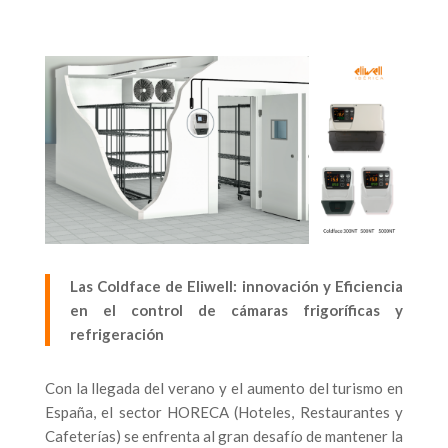
Las Coldface de Eliwell: innovación y Eficiencia
en el control de cámaras frigoríficas y
refrigeración
Con la llegada del verano y el aumento del turismo en
España, el sector HORECA (Hoteles, Restaurantes y
Cafeterías) se enfrenta al gran desafío de mantener la