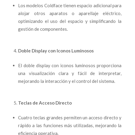
Los modelos Coldface tienen espacio adicional para
alojar otros aparatos o aparellaje eléctrico,
optimizando el uso del espacio y simplificando la
gestión de componentes.
Doble Display con Iconos Luminosos
El doble display con iconos luminosos proporciona
una visualización clara y fácil de interpretar,
mejorando la interacción y el control del sistema.
Teclas de Acceso Directo
Cuatro teclas grandes permiten un acceso directo y
rápido a las funciones más utilizadas, mejorando la
eficiencia operativa.