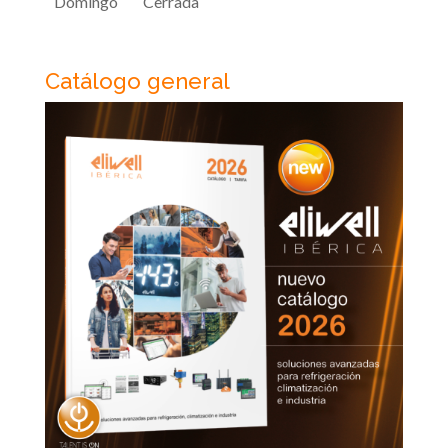
Domingo
Cerrada
Catálogo general