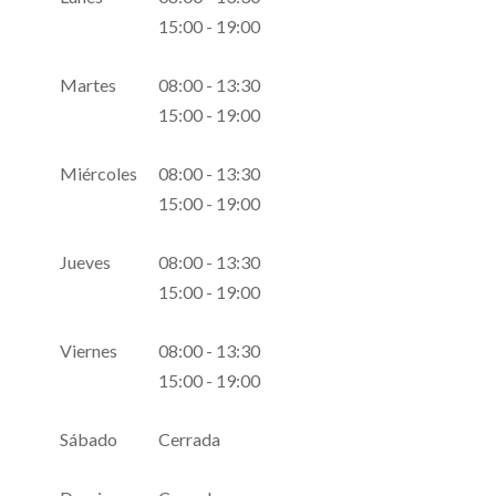
15:00 - 19:00
Martes
08:00 - 13:30
15:00 - 19:00
Miércoles
08:00 - 13:30
15:00 - 19:00
Jueves
08:00 - 13:30
15:00 - 19:00
Viernes
08:00 - 13:30
15:00 - 19:00
Sábado
Cerrada