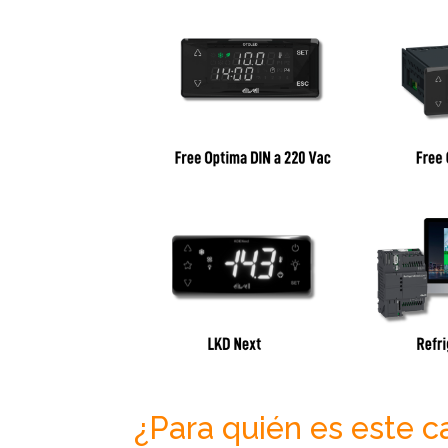
¿Para quién es este c