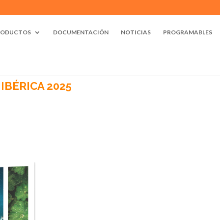
RODUCTOS
DOCUMENTACIÓN
NOTICIAS
PROGRAMABLES
IBÉRICA 2025