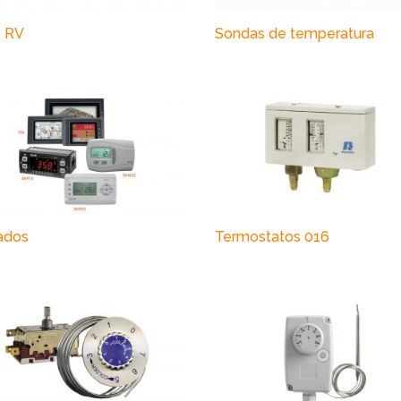
e RV
Sondas de temperatura
ados
Termostatos 016