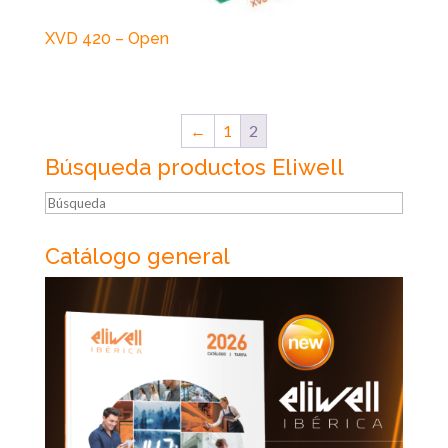
XVD 420 – Open
←
1
2
Búsqueda productos Eliwell
Búsqueda
Catálogo general