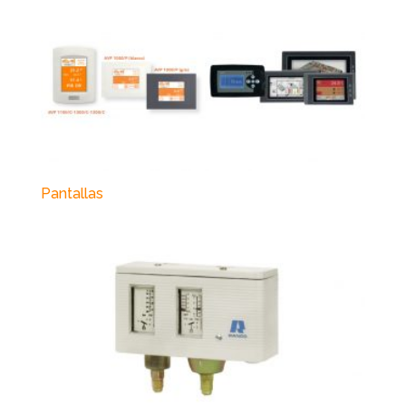
Pantallas