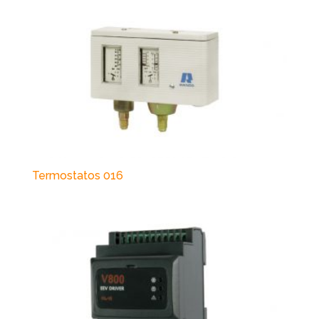
Termostatos 016