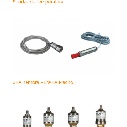
Sondas de temperatura
SPA hembra – EWPA Macho