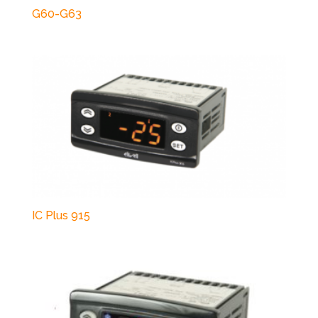
G60-G63
IC Plus 915