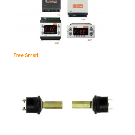
Free Smart