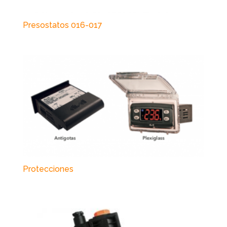
Presostatos 016-017
Protecciones