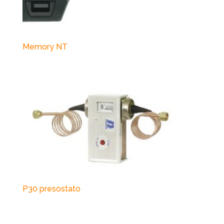
Memory NT
P30 presostato