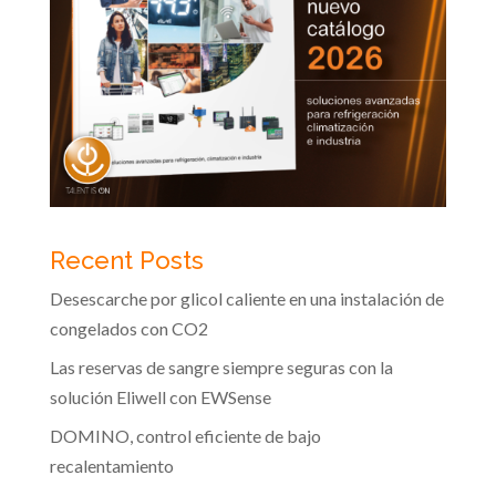
Recent Posts
Desescarche por glicol caliente en una instalación de
congelados con CO2
Las reservas de sangre siempre seguras con la
solución Eliwell con EWSense
DOMINO, control eficiente de bajo
recalentamiento