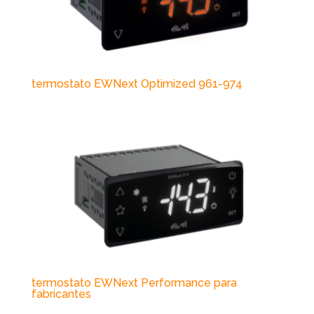
termostato EWNext Optimized 961-974
termostato EWNext Performance para
fabricantes