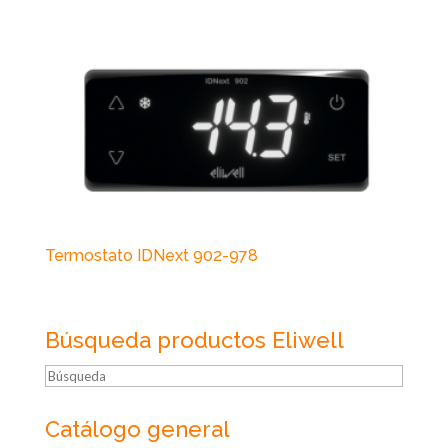
Termostato IDNext 902-978
Búsqueda productos Eliwell
Búsqueda
Catálogo general