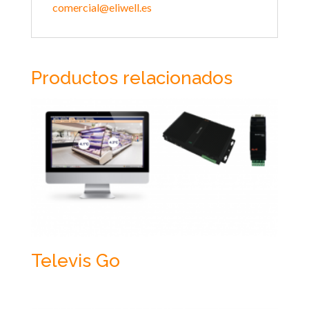
comercial@eliwell.es
Productos relacionados
Televis Go