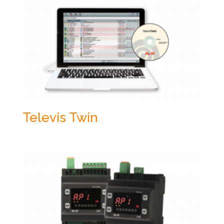
Televis Twin