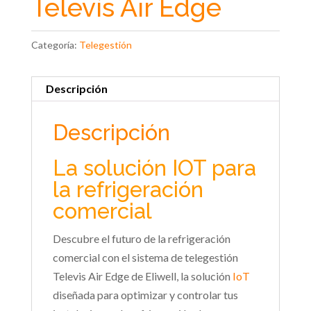
Televís Air Edge
Categoría:
Telegestión
Descripción
Descripción
La solución IOT para
la refrigeración
comercial
Descubre el futuro de la refrigeración
comercial con el sistema de telegestión
Televis Air Edge de Eliwell, la solución
IoT
diseñada para optimizar y controlar tus