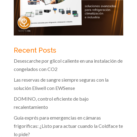
Recent Posts
Desescarche por glicol caliente en una instalación de
congelados con CO2
Las reservas de sangre siempre seguras con la
solución Eliwell con EWSense
DOMINO, control eficiente de bajo
recalentamiento
Guía exprés para emergencias en cámaras
frigoríficas: ¿Listo para actuar cuando la Coldface te
lo pide?