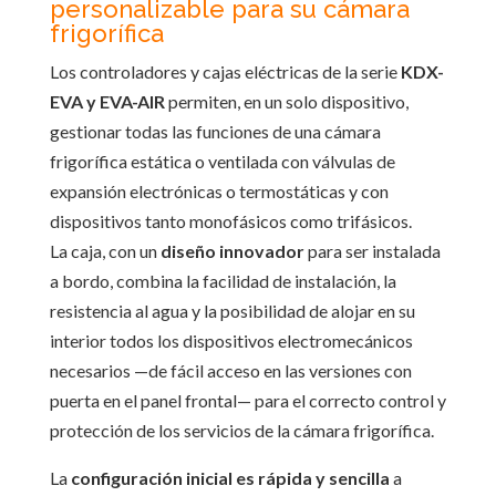
personalizable para su cámara
frigorífica
Los controladores y cajas eléctricas de la serie
KDX-
EVA y EVA-AIR
permiten, en un solo dispositivo,
gestionar todas las funciones de una cámara
frigorífica estática o ventilada con válvulas de
expansión electrónicas o termostáticas y con
dispositivos tanto monofásicos como trifásicos.
La caja, con un
diseño innovador
para ser instalada
a bordo, combina la facilidad de instalación, la
resistencia al agua y la posibilidad de alojar en su
interior todos los dispositivos electromecánicos
necesarios —de fácil acceso en las versiones con
puerta en el panel frontal— para el correcto control y
protección de los servicios de la cámara frigorífica.
La
configuración inicial es rápida y sencilla
a