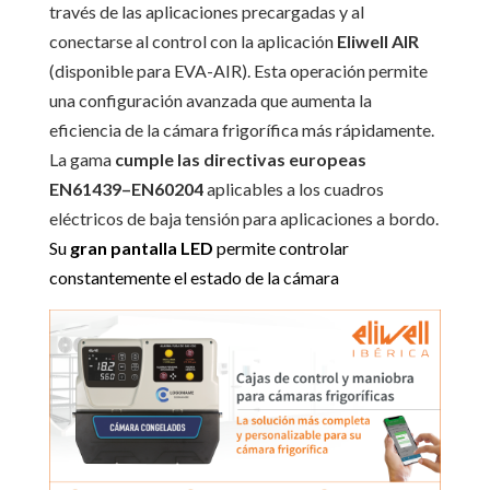
través de las aplicaciones precargadas y al
conectarse al control con la aplicación
Eliwell AIR
(disponible para EVA-AIR). Esta operación permite
una configuración avanzada que aumenta la
eficiencia de la cámara frigorífica más rápidamente.
La gama
cumple las directivas europeas
EN61439–EN60204
aplicables a los cuadros
eléctricos de baja tensión para aplicaciones a bordo.
Su
gran pantalla LED
permite controlar
constantemente el estado de la cámara