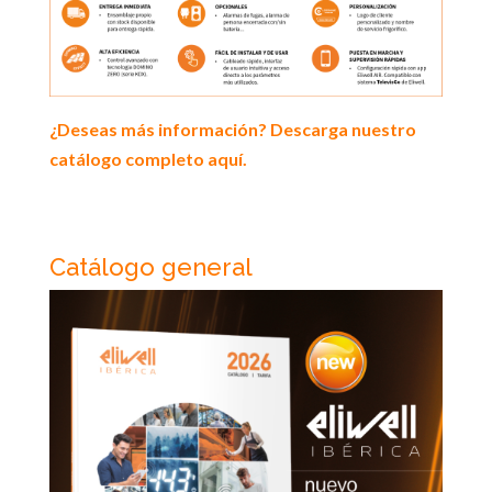
¿Deseas más información? Descarga nuestro
catálogo completo aquí.
Catálogo general