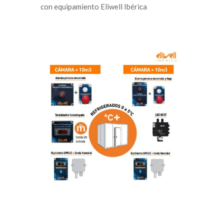
con equipamiento Eliwell Ibérica