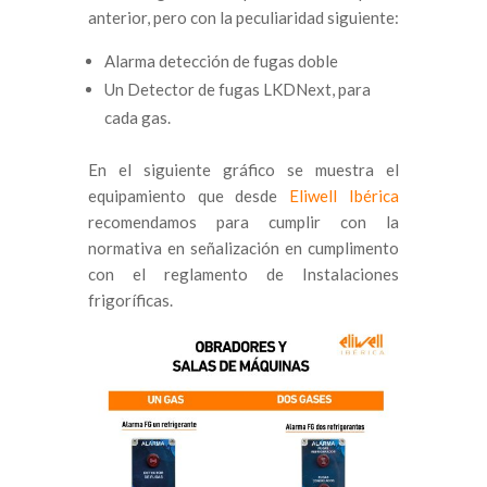
anterior, pero con la peculiaridad siguiente:
Alarma detección de fugas doble
Un Detector de fugas LKDNext, para
cada gas.
En el siguiente gráfico se muestra el
equipamiento que desde
Eliwell Ibérica
recomendamos para cumplir con la
normativa en señalización en cumplimento
con el reglamento de Instalaciones
frigoríficas.