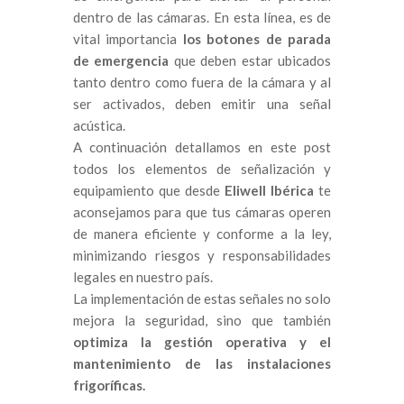
dentro de las cámaras. En esta línea, es de
vital importancia
los botones de parada
de emergencia
que deben estar ubicados
tanto dentro como fuera de la cámara y al
ser activados, deben emitir una señal
acústica.
A continuación detallamos en este post
todos los elementos de señalización y
equipamiento que desde
Eliwell Ibérica
te
aconsejamos para que tus cámaras operen
de manera eficiente y conforme a la ley,
minimizando riesgos y responsabilidades
legales en nuestro país.
La implementación de estas señales no solo
mejora la seguridad, sino que también
optimiza la gestión operativa y el
mantenimiento de las instalaciones
frigoríficas.