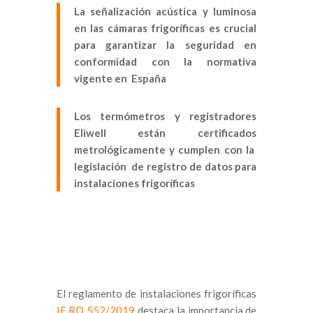
La señalización acústica y luminosa
en las cámaras frigoríficas es crucial
para garantizar la seguridad en
conformidad con la normativa
vigente en España
Los termómetros y registradores
Eliwell están certificados
metrológicamente y cumplen con la
legislación de registro de datos para
instalaciones frigoríficas
El reglamento de instalaciones frigoríficas
IF RD 552/2019
destaca la importancia de