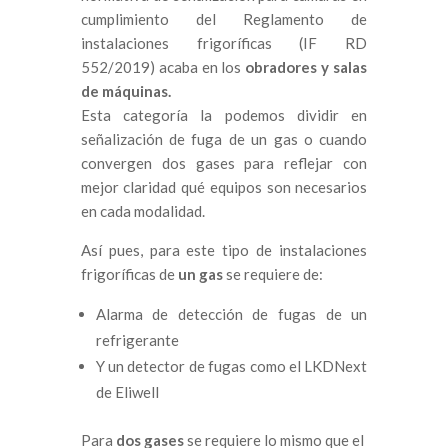
cumplimiento del Reglamento de
instalaciones frigoríficas (IF RD
552/2019) acaba en los
obradores y salas
de máquinas.
Esta categoría la podemos dividir en
señalización de fuga de un gas o cuando
convergen dos gases para reflejar con
mejor claridad qué equipos son necesarios
en cada modalidad.
Así pues, para este tipo de instalaciones
frigoríficas de
un gas
se requiere de:
Alarma de detección de fugas de un
refrigerante
Y un detector de fugas como el LKDNext
de Eliwell
Para
dos gases
se requiere lo mismo que el