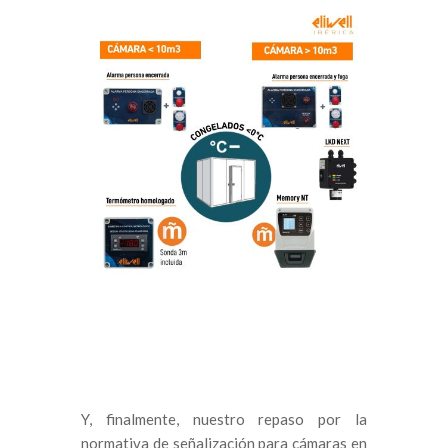
Y, finalmente, nuestro repaso por la
normativa de señalización para cámaras en