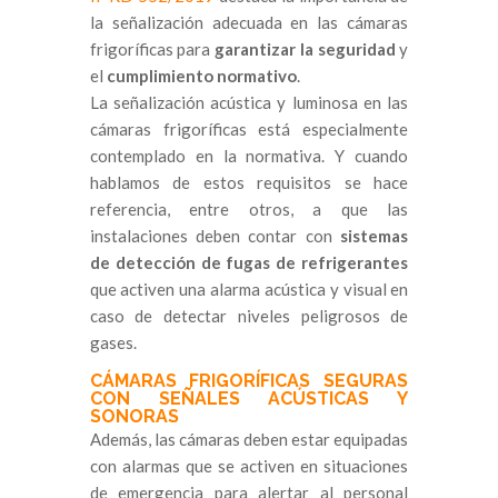
la señalización adecuada en las cámaras
frigoríficas para
garantizar la seguridad
y
el
cumplimiento normativo
.
La señalización acústica y luminosa en las
cámaras frigoríficas está especialmente
contemplado en la normativa. Y cuando
hablamos de estos requisitos se hace
referencia, entre otros, a que las
instalaciones deben contar con
sistemas
de detección de fugas de refrigerantes
que activen una alarma acústica y visual en
caso de detectar niveles peligrosos de
gases.
CÁMARAS FRIGORÍFICAS SEGURAS
CON SEÑALES ACÚSTICAS Y
SONORAS
Además, las cámaras deben estar equipadas
con alarmas que se activen en situaciones
de emergencia para alertar al personal