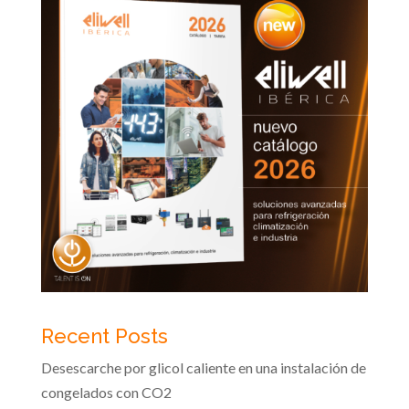
Recent Posts
Desescarche por glicol caliente en una instalación de
congelados con CO2