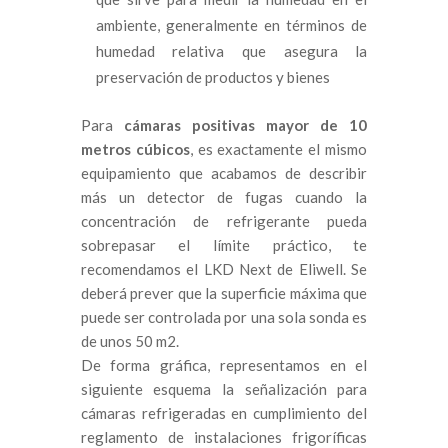
ambiente, generalmente en términos de
humedad relativa que asegura la
preservación de productos y bienes
Para
cámaras positivas mayor de 10
metros cúbicos
, es exactamente el mismo
equipamiento que acabamos de describir
más un detector de fugas cuando la
concentración de refrigerante pueda
sobrepasar el límite práctico, te
recomendamos el LKD Next de Eliwell. Se
deberá prever que la superficie máxima que
puede ser controlada por una sola sonda es
de unos 50 m2.
De forma gráfica, representamos en el
siguiente esquema la señalización para
cámaras refrigeradas en cumplimiento del
reglamento de instalaciones frigoríficas