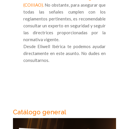
(COIIIAO).
No obstante, para asegurar que
todas las señales cumplen con los
reglamentos pertinentes, es recomendable
consultar un experto en seguridad y seguir
las directrices proporcionadas por la
normativa vigente.
Desde Eliwell Ibérica te podemos ayudar
directamente en este asunto. No dudes en
consultarnos.
Catálogo general