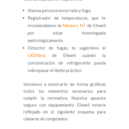
Alarma persona encerrada y fuga
Registrador de temperaturas, que te
recomendamos la
Memory NT
de Eliwell
por estar homologada
metrológicamente.
Detector de fugas, te sugerimos el
LKDNext
de Eliwell cuando la
concentración de refrigerante pueda
sobrepasar el límite práctico
Volvemos a mostrarte de forma gráficas
todos los elementos necesarios para
cumplir la normativa. Nuestra apuesta
segura con equipamiento Eliwell estaría
reflejado en el siguiente esquema para
cámaras de congelados.