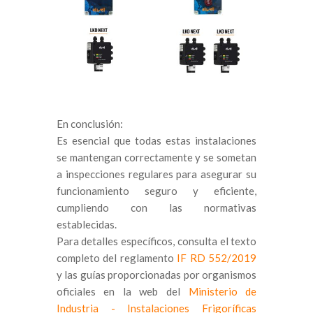
En conclusión:
Es esencial que todas estas instalaciones
se mantengan correctamente y se sometan
a inspecciones regulares para asegurar su
funcionamiento seguro y eficiente,
cumpliendo con las normativas
establecidas.
Para detalles específicos, consulta el texto
completo del reglamento
IF RD 552/2019
y las guías proporcionadas por organismos
oficiales en la web del
Ministerio de
Industria - Instalaciones Frigoríficas