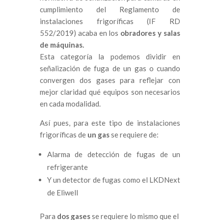
cumplimiento del Reglamento de
instalaciones frigoríficas (IF RD
552/2019) acaba en los
obradores y salas
de máquinas.
Esta categoría la podemos dividir en
señalización de fuga de un gas o cuando
convergen dos gases para reflejar con
mejor claridad qué equipos son necesarios
en cada modalidad.
Así pues, para este tipo de instalaciones
frigoríficas de
un gas
se requiere de:
Alarma de detección de fugas de un
refrigerante
Y un detector de fugas como el LKDNext
de Eliwell
Para
dos gases
se requiere lo mismo que el