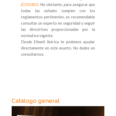
(COIIIAO).
No obstante, para asegurar que
todas las señales cumplen con los
reglamentos pertinentes, es recomendable
consultar un experto en seguridad y seguir
las directrices proporcionadas por la
normativa vigente.
Desde Eliwell Ibérica te podemos ayudar
directamente en este asunto. No dudes en
consultarnos.
Catálogo general