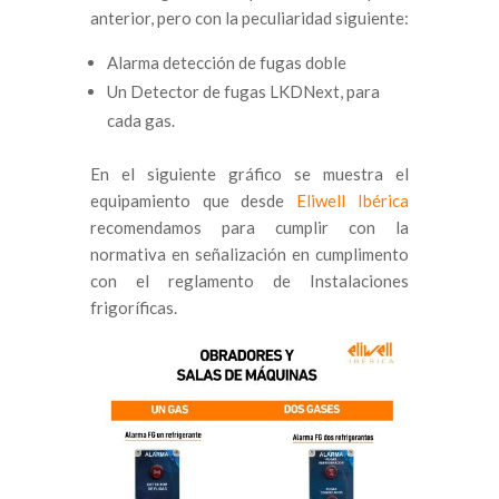
anterior, pero con la peculiaridad siguiente:
Alarma detección de fugas doble
Un Detector de fugas LKDNext, para
cada gas.
En el siguiente gráfico se muestra el
equipamiento que desde
Eliwell Ibérica
recomendamos para cumplir con la
normativa en señalización en cumplimento
con el reglamento de Instalaciones
frigoríficas.