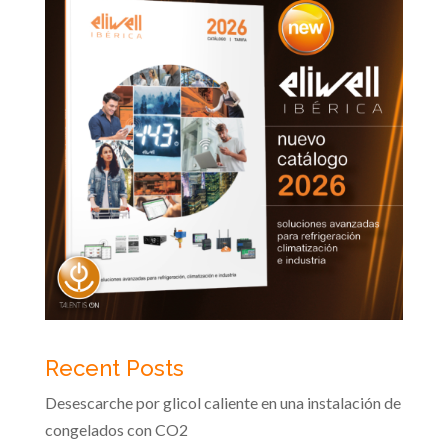
Recent Posts
Desescarche por glicol caliente en una instalación de
congelados con CO2