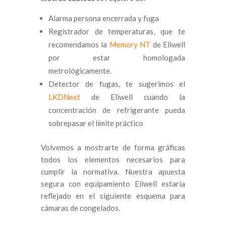
Alarma persona encerrada y fuga
Registrador de temperaturas, que te
recomendamos la
Memory NT
de Eliwell
por estar homologada
metrológicamente.
Detector de fugas, te sugerimos el
LKDNext
de Eliwell cuando la
concentración de refrigerante pueda
sobrepasar el límite práctico
Volvemos a mostrarte de forma gráficas
todos los elementos necesarios para
cumplir la normativa. Nuestra apuesta
segura con equipamiento Eliwell estaría
reflejado en el siguiente esquema para
cámaras de congelados.