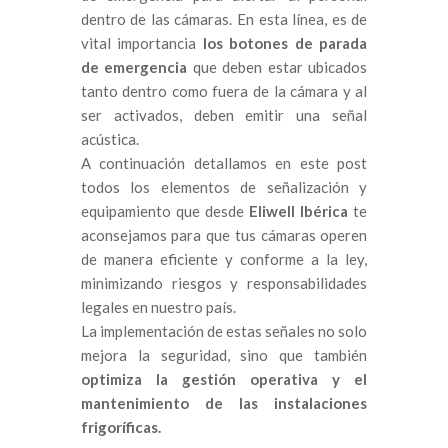
dentro de las cámaras. En esta línea, es de
vital importancia
los botones de parada
de emergencia
que deben estar ubicados
tanto dentro como fuera de la cámara y al
ser activados, deben emitir una señal
acústica.
A continuación detallamos en este post
todos los elementos de señalización y
equipamiento que desde
Eliwell Ibérica
te
aconsejamos para que tus cámaras operen
de manera eficiente y conforme a la ley,
minimizando riesgos y responsabilidades
legales en nuestro país.
La implementación de estas señales no solo
mejora la seguridad, sino que también
optimiza la gestión operativa y el
mantenimiento de las instalaciones
frigoríficas.