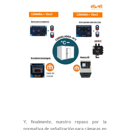
Y, finalmente, nuestro repaso por la
normativa de señalización para cámaras en