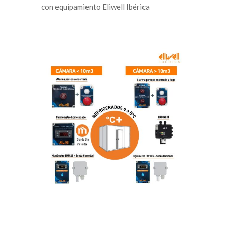
con equipamiento Eliwell Ibérica