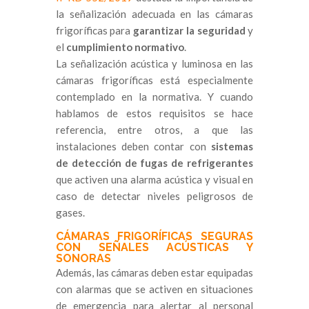
la señalización adecuada en las cámaras
frigoríficas para
garantizar la seguridad
y
el
cumplimiento normativo
.
La señalización acústica y luminosa en las
cámaras frigoríficas está especialmente
contemplado en la normativa. Y cuando
hablamos de estos requisitos se hace
referencia, entre otros, a que las
instalaciones deben contar con
sistemas
de detección de fugas de refrigerantes
que activen una alarma acústica y visual en
caso de detectar niveles peligrosos de
gases.
CÁMARAS FRIGORÍFICAS SEGURAS
CON SEÑALES ACÚSTICAS Y
SONORAS
Además, las cámaras deben estar equipadas
con alarmas que se activen en situaciones
de emergencia para alertar al personal