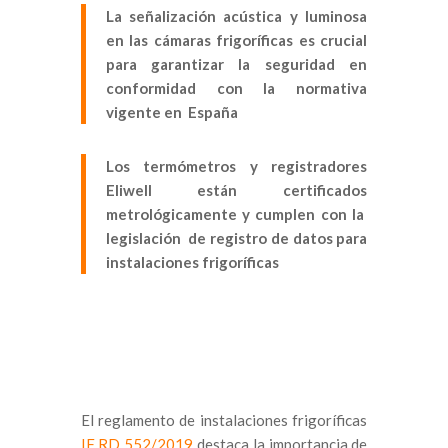
La señalización acústica y luminosa
en las cámaras frigoríficas es crucial
para garantizar la seguridad en
conformidad con la normativa
vigente en España
Los termómetros y registradores
Eliwell están certificados
metrológicamente y cumplen con la
legislación de registro de datos para
instalaciones frigoríficas
El reglamento de instalaciones frigoríficas
IF RD 552/2019
destaca la importancia de