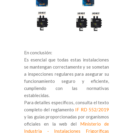
En conclusión:
Es esencial que todas estas instalaciones
se mantengan correctamente y se sometan
a inspecciones regulares para asegurar su
funcionamiento seguro y eficiente,
cumpliendo con las normativas
establecidas.
Para detalles específicos, consulta el texto
completo del reglamento
IF RD 552/2019
y las guías proporcionadas por organismos
oficiales en la web del
Ministerio de
Industria - Instalaciones Frigoríficas