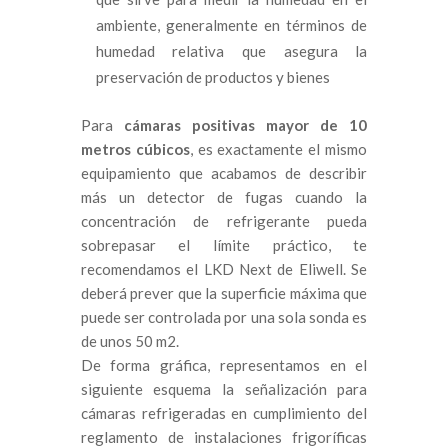
ambiente, generalmente en términos de
humedad relativa que asegura la
preservación de productos y bienes
Para
cámaras positivas mayor de 10
metros cúbicos
, es exactamente el mismo
equipamiento que acabamos de describir
más un detector de fugas cuando la
concentración de refrigerante pueda
sobrepasar el límite práctico, te
recomendamos el LKD Next de Eliwell. Se
deberá prever que la superficie máxima que
puede ser controlada por una sola sonda es
de unos 50 m2.
De forma gráfica, representamos en el
siguiente esquema la señalización para
cámaras refrigeradas en cumplimiento del
reglamento de instalaciones frigoríficas