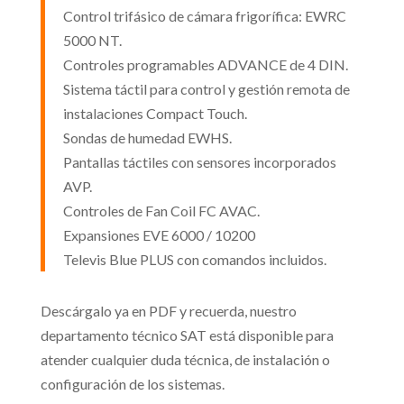
Control trifásico de cámara frigorífica: EWRC
5000 NT.
Controles programables ADVANCE de 4 DIN.
Sistema táctil para control y gestión remota de
instalaciones Compact Touch.
Sondas de humedad EWHS.
Pantallas táctiles con sensores incorporados
AVP.
Controles de Fan Coil FC AVAC.
Expansiones EVE 6000 / 10200
Televis Blue PLUS con comandos incluidos.
Descárgalo ya en PDF y recuerda, nuestro
departamento técnico SAT está disponible para
atender cualquier duda técnica, de instalación o
configuración de los sistemas.