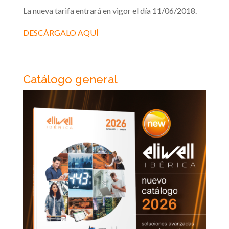
La nueva tarifa entrará en vigor el día 11/06/2018.
DESCÁRGALO AQUÍ
Catálogo general