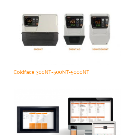
Coldface 300NT-500NT-5000NT