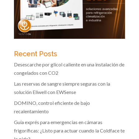
Recent Posts
Desescarche por glicol caliente en una instalación de
congelados con CO2
Las reservas de sangre siempre seguras con la
solución Eliwell con EWSense
DOMINO, control eficiente de bajo
recalentamiento
Guía exprés para emergencias en cámaras
frigoríficas: ¿Listo para actuar cuando la Coldface te
lo pide?