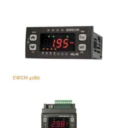
EWCM 4180