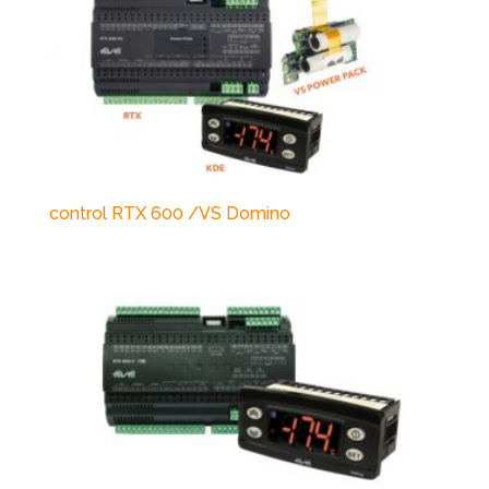
control RTX 600 /VS Domino