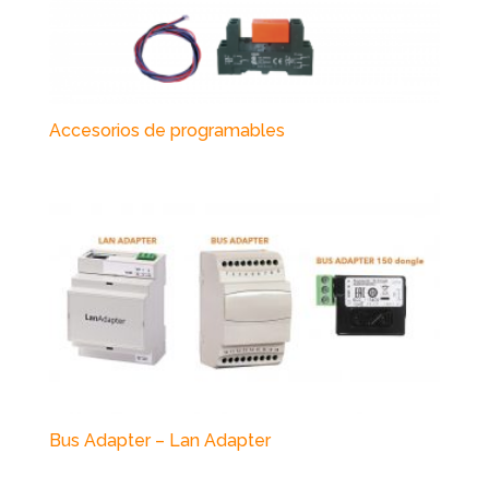
Accesorios de programables
Bus Adapter – Lan Adapter