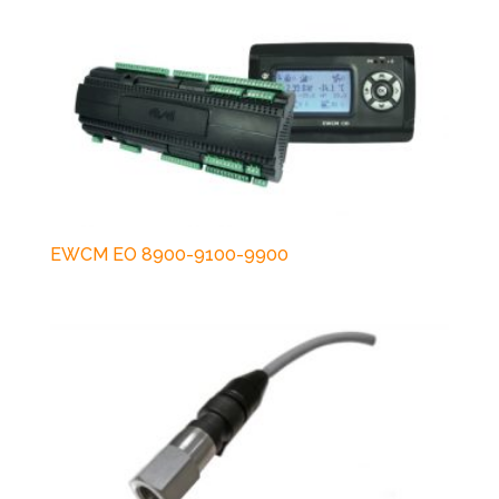
EWCM EO 8900-9100-9900