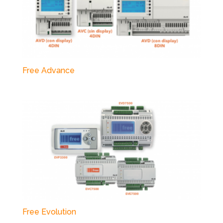
Free Advance
Free Evolution