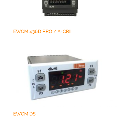
EWCM 436D PRO / A-CRII
EWCM DS