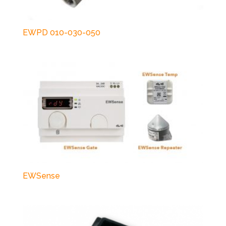
EWPD 010-030-050
EWSense