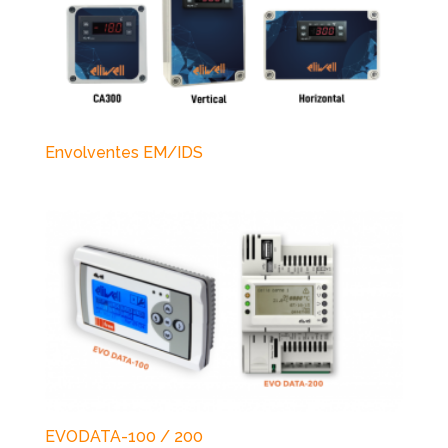
Envolventes EM/IDS
EVODATA-100 / 200