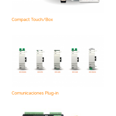
Compact Touch/Box
Comunicaciones Plug-in