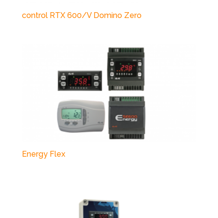
control RTX 600/V Domino Zero
Energy Flex