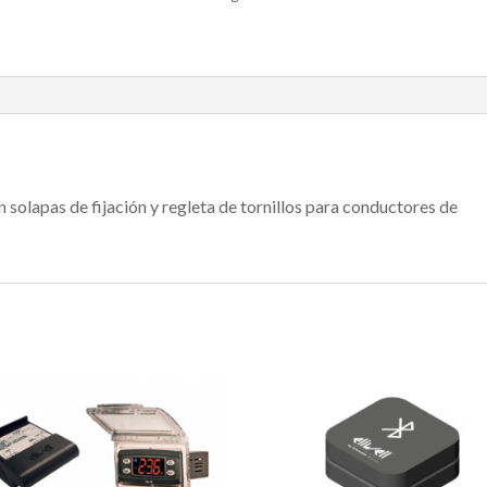
 solapas de fijación y regleta de tornillos para conductores de