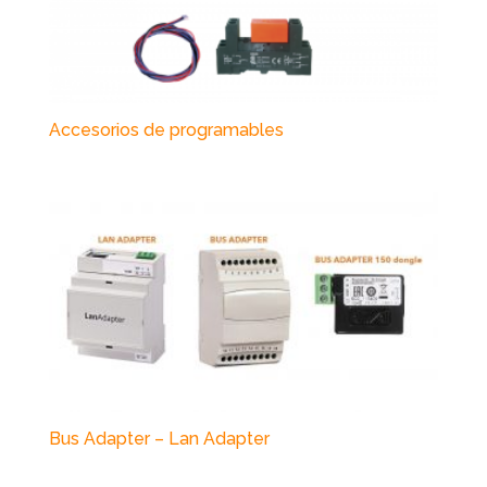
Accesorios de programables
Bus Adapter – Lan Adapter