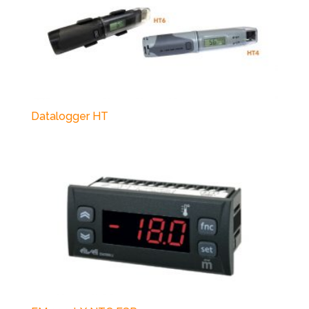
Datalogger HT