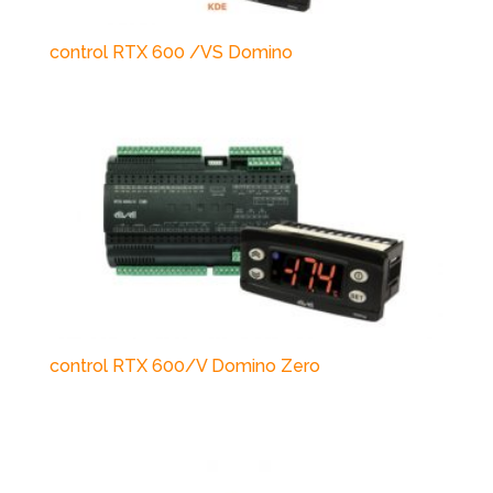
control RTX 600 /VS Domino
control RTX 600/V Domino Zero