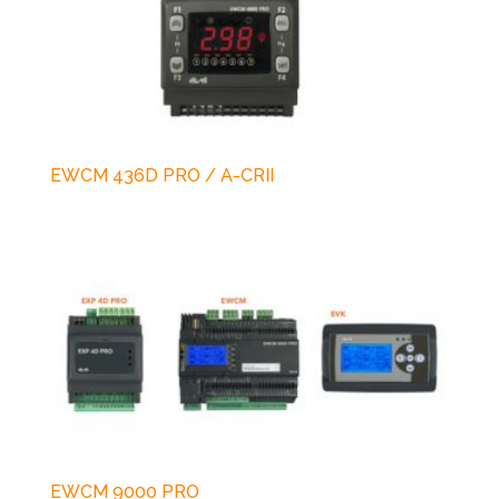
EWCM 436D PRO / A-CRII
EWCM 9000 PRO