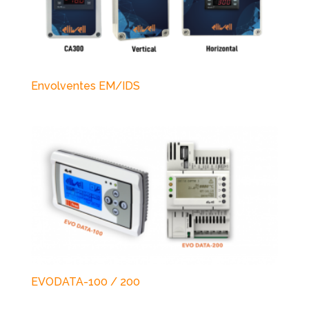
Envolventes EM/IDS
EVODATA-100 / 200