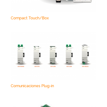
Compact Touch/Box
Comunicaciones Plug-in