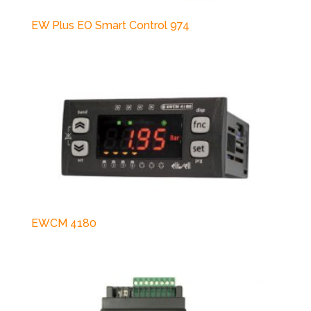
EW Plus EO Smart Control 974
EWCM 4180