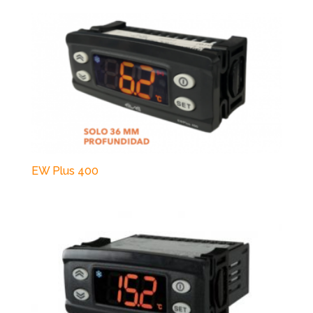
EW Plus 400