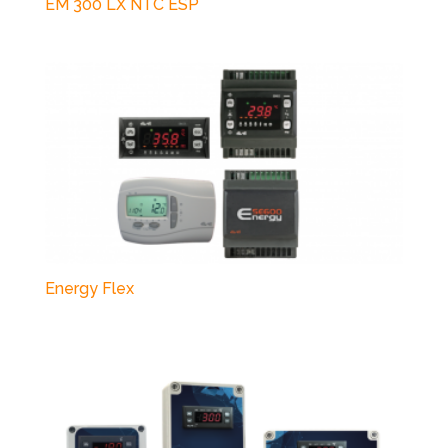
EM 300 LX NTC ESP
Energy Flex