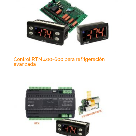
Control RTN 400-600 para refrigeración
avanzada