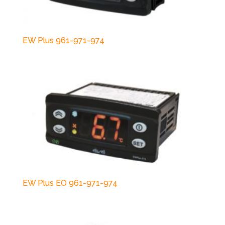
EW Plus 961-971-974
EW Plus EO 961-971-974