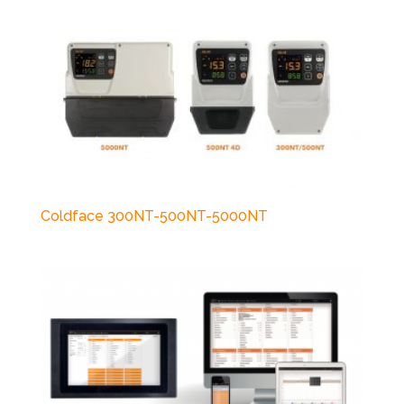
Coldface 300NT-500NT-5000NT