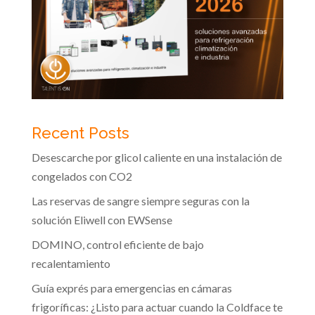
Recent Posts
Desescarche por glicol caliente en una instalación de
congelados con CO2
Las reservas de sangre siempre seguras con la
solución Eliwell con EWSense
DOMINO, control eficiente de bajo
recalentamiento
Guía exprés para emergencias en cámaras
frigoríficas: ¿Listo para actuar cuando la Coldface te