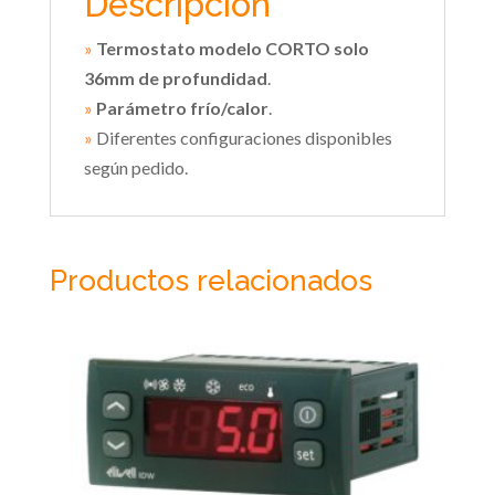
Descripción
»
Termostato modelo CORTO solo
36mm de profundidad
.
»
Parámetro frío/calor
.
»
Diferentes configuraciones disponibles
según pedido.
Productos relacionados