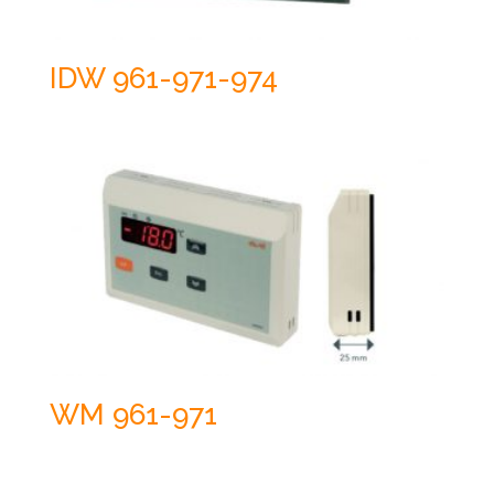
IDW 961-971-974
WM 961-971