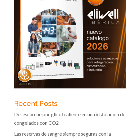
Recent Posts
Desescarche por glicol caliente en una instalación de
congelados con CO2
Las reservas de sangre siempre seguras con la