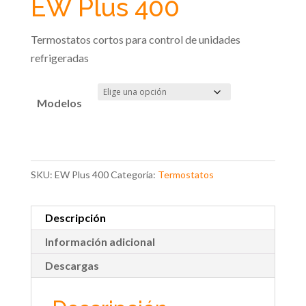
EW Plus 400
Termostatos cortos para control de unidades
refrigeradas
Modelos
SKU:
EW Plus 400
Categoría:
Termostatos
Descripción
Información adicional
Descargas