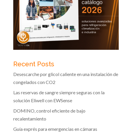
Recent Posts
Desescarche por glicol caliente en una instalación de
congelados con CO2
Las reservas de sangre siempre seguras con la
solución Eliwell con EWSense
DOMINO, control eficiente de bajo
recalentamiento
Guía exprés para emergencias en cámaras