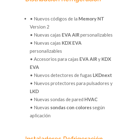
• Nuevos códigos de la
Memory NT
Version 2
• Nuevas cajas
EVA AIR
personalizables
• Nuevas cajas
KDX EVA
personalizables
• Accesorios para cajas
EVA AIR
y
KDX
EVA
• Nuevos detectores de fugas
LKDnext
• Nuevos protectores para pulsadores y
LKD
• Nuevas sondas de pared
HVAC
• Nuevas
sondas con colores
según
aplicación