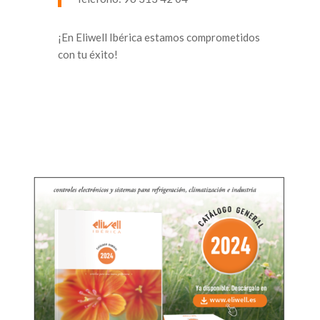
¡En Eliwell Ibérica estamos comprometidos
con tu éxito!