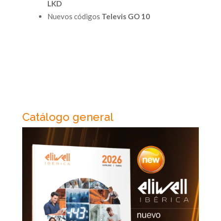
LKD
Nuevos códigos
Televis GO 10
Catálogo general