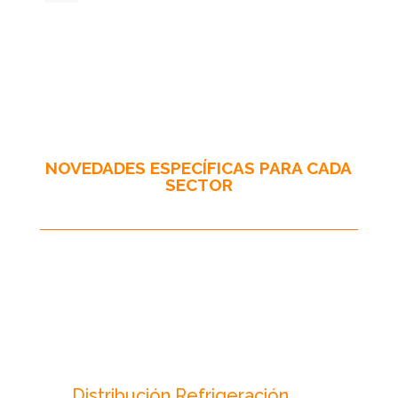
NOVEDADES ESPECÍFICAS PARA CADA
SECTOR
Distribución Refrigeración