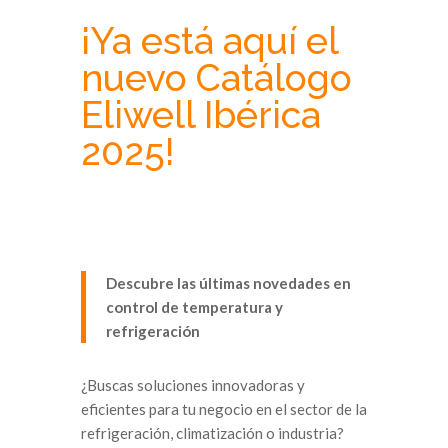
¡Ya está aquí el
nuevo Catálogo
Eliwell Ibérica
2025!
Descubre las últimas novedades en
control de temperatura y
refrigeración
¿Buscas soluciones innovadoras y
eficientes para tu negocio en el sector de la
refrigeración, climatización o industria?