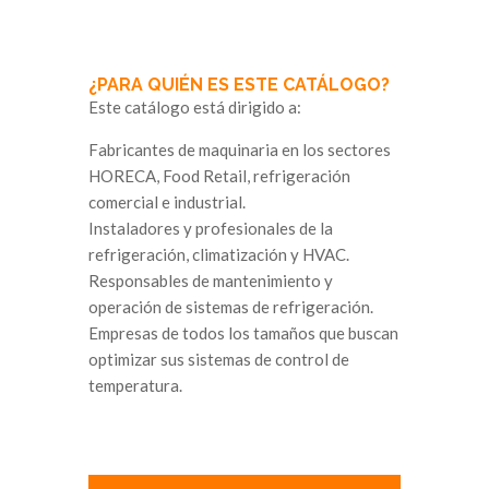
¿PARA QUIÉN ES ESTE CATÁLOGO?
Este catálogo está dirigido a:
Fabricantes de maquinaria en los sectores
HORECA, Food Retail, refrigeración
comercial e industrial.
Instaladores y profesionales de la
refrigeración, climatización y HVAC.
Responsables de mantenimiento y
operación de sistemas de refrigeración.
Empresas de todos los tamaños que buscan
optimizar sus sistemas de control de
temperatura.