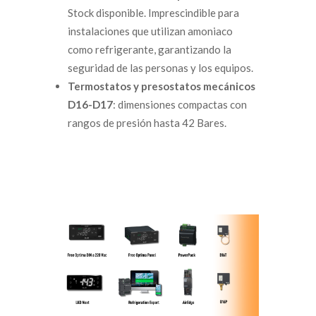
Stock disponible. Imprescindible para
instalaciones que utilizan amoniaco
como refrigerante, garantizando la
seguridad de las personas y los equipos.
Termostatos y presostatos mecánicos
D16-D17
: dimensiones compactas con
rangos de presión hasta 42 Bares.