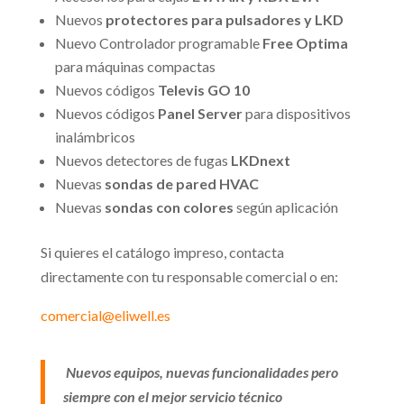
Nuevos
protectores para pulsadores y LKD
Nuevo Controlador programable
Free Optima
para máquinas compactas
Nuevos códigos
Televis GO 10
Nuevos códigos
Panel Server
para dispositivos
inalámbricos
Nuevos detectores de fugas
LKDnext
Nuevas
sondas de pared HVAC
Nuevas
sondas con colores
según aplicación
Si quieres el catálogo impreso, contacta
directamente con tu responsable comercial o en:
comercial@eliwell.es
Nuevos equipos, nuevas funcionalidades pero
siempre con el mejor servicio técnico