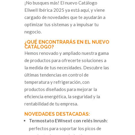
¡No busques más! El nuevo Catálogo
Eliwell Ibérica 2025 ya está aquí, y viene
cargado de novedades que te ayudarán a
optimizar tus sistemas y a impulsar tu
negocio.
¿QUÉ ENCONTRARÁS EN EL NUEVO
CATÁLOGO?
Hemos renovado y ampliado nuestra gama
de productos para ofrecerte soluciones a
la medida de tus necesidades. Descubre las
últimas tendencias en control de
temperatura y refrigeración, con
productos diseñados para mejorar la
eficiencia energética, la seguridad y la
rentabilidad de tu empresa.
NOVEDADES DESTACADAS:
Termostato EWnext con relés Inrush
:
perfectos para soportar los picos de