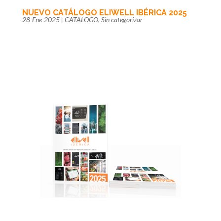
NUEVO CATÁLOGO ELIWELL IBÉRICA 2025
28-Ene-2025
|
CATALOGO
,
Sin categorizar