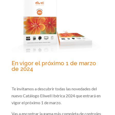
En vigor el próximo 1 de marzo
de 2024
Te invitamos a descubrir todas las novedades del
nuevo Catálogo Eliwell Ibérica 2024 que entrará en
vigor el próximo 1 de marzo.
Vas a encontrar la gama más completa de controles