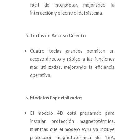
fácil de interpretar, mejorando la
interacción y el control del sistema.
Teclas de Acceso Directo
Cuatro teclas grandes permiten un
acceso directo y rápido a las funciones
más utilizadas, mejorando la eficiencia
operativa.
Modelos Especializados
El modelo 4D está preparado para
instalar protección magnetotérmica,
mientras que el modelo W/B ya incluye
protección magnetotérmica de 16A,