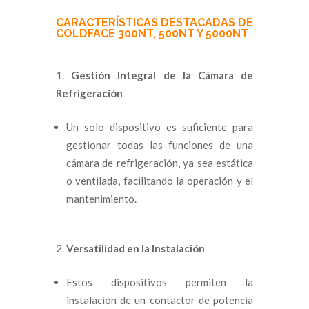
CARACTERÍSTICAS DESTACADAS DE
COLDFACE 300NT, 500NT Y 5000NT
Gestión Integral de la Cámara de
Refrigeración
Un solo dispositivo es suficiente para
gestionar todas las funciones de una
cámara de refrigeración, ya sea estática
o ventilada, facilitando la operación y el
mantenimiento.
Versatilidad en la Instalación
Estos dispositivos permiten la
instalación de un contactor de potencia