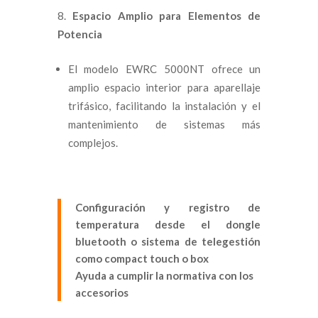
Espacio Amplio para Elementos de
Potencia
El modelo EWRC 5000NT ofrece un
amplio espacio interior para aparellaje
trifásico, facilitando la instalación y el
mantenimiento de sistemas más
complejos.
Configuración y registro de
temperatura desde el dongle
bluetooth o sistema de
telegestión
como compact touch o box
Ayuda a cumplir la normativa con los
accesorios