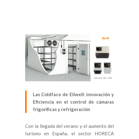
Las Coldface de Eliwell: innovación y
Eficiencia en el control de cámaras
frigoríficas y refrigeración
Con la llegada del verano y el aumento del
turismo en España, el sector HORECA