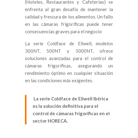
(Hoteles, Restaurantes y Cafeterías) se
enfrenta al gran desafío de mantener la
calidad y frescura de los alimentos. Un fallo
en las cámaras frigoríficas puede tener
consecuencias graves para el negocio
La serie Coldface de Eliwell, modelos
300NT, 500NT y 5000NT, ofrece
soluciones avanzadas para el control de
cámaras frigoríficas, asegurando un
rendimiento óptimo en cualquier situación
en las condiciones más exigentes.
La serie Coldface de Eliwell Ibérica
es la solución definitiva para el
control de cámaras frigoríficas en el
sector HORECA.