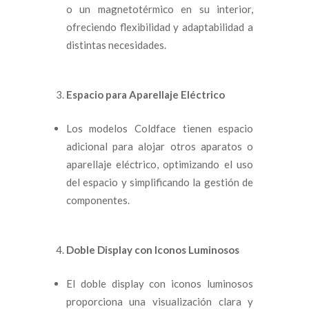
o un magnetotérmico en su interior,
ofreciendo flexibilidad y adaptabilidad a
distintas necesidades.
Espacio para Aparellaje Eléctrico
Los modelos Coldface tienen espacio
adicional para alojar otros aparatos o
aparellaje eléctrico, optimizando el uso
del espacio y simplificando la gestión de
componentes.
Doble Display con Iconos Luminosos
El doble display con iconos luminosos
proporciona una visualización clara y