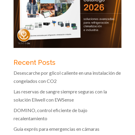
Recent Posts
Desescarche por glicol caliente en una instalación de
congelados con CO2
Las reservas de sangre siempre seguras con la
solución Eliwell con EWSense
DOMINO, control eficiente de bajo
recalentamiento
Guía exprés para emergencias en cámaras