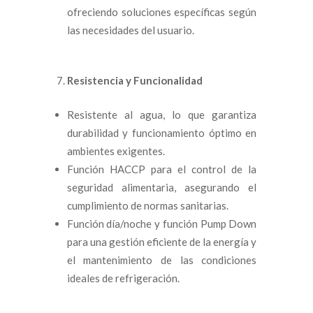
ofreciendo soluciones específicas según
las necesidades del usuario.
Resistencia y Funcionalidad
Resistente al agua, lo que garantiza
durabilidad y funcionamiento óptimo en
ambientes exigentes.
Función HACCP para el control de la
seguridad alimentaria, asegurando el
cumplimiento de normas sanitarias.
Función día/noche y función Pump Down
para una gestión eficiente de la energía y
el mantenimiento de las condiciones
ideales de refrigeración.