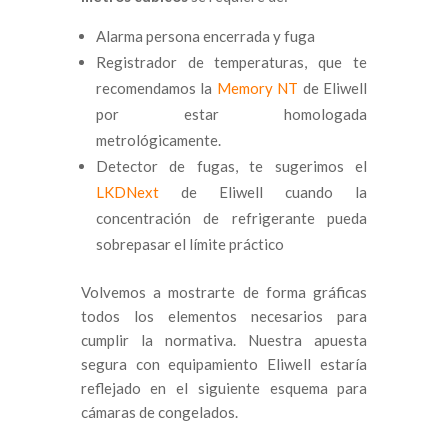
Alarma persona encerrada y fuga
Registrador de temperaturas, que te
recomendamos la
Memory NT
de Eliwell
por estar homologada
metrológicamente.
Detector de fugas, te sugerimos el
LKDNext
de Eliwell cuando la
concentración de refrigerante pueda
sobrepasar el límite práctico
Volvemos a mostrarte de forma gráficas
todos los elementos necesarios para
cumplir la normativa. Nuestra apuesta
segura con equipamiento Eliwell estaría
reflejado en el siguiente esquema para
cámaras de congelados.