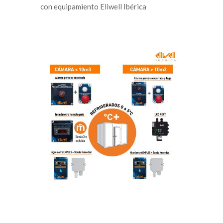
con equipamiento Eliwell Ibérica