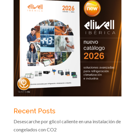
Recent Posts
Desescarche por glicol caliente en una instalación de
congelados con CO2