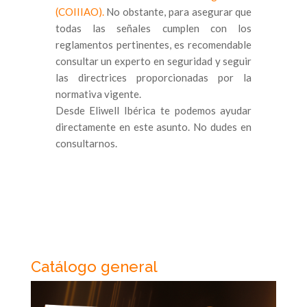
(COIIIAO).
No obstante, para asegurar que
todas las señales cumplen con los
reglamentos pertinentes, es recomendable
consultar un experto en seguridad y seguir
las directrices proporcionadas por la
normativa vigente.
Desde Eliwell Ibérica te podemos ayudar
directamente en este asunto. No dudes en
consultarnos.
Catálogo general