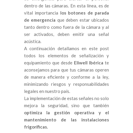
dentro de las cámaras. En esta línea, es de
vital importancia
los botones de parada
de emergencia
que deben estar ubicados
tanto dentro como fuera de la cámara y al
ser activados, deben emitir una señal
acústica.
A continuación detallamos en este post
todos los elementos de señalización y
equipamiento que desde
Eliwell Ibérica
te
aconsejamos para que tus cámaras operen
de manera eficiente y conforme a la ley,
minimizando riesgos y responsabilidades
legales en nuestro país.
La implementación de estas señales no solo
mejora la seguridad, sino que también
optimiza la gestión operativa y el
mantenimiento de las instalaciones
frigoríficas.