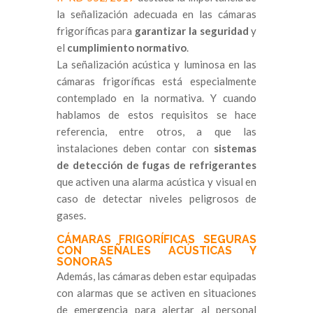
la señalización adecuada en las cámaras
frigoríficas para
garantizar la seguridad
y
el
cumplimiento normativo
.
La señalización acústica y luminosa en las
cámaras frigoríficas está especialmente
contemplado en la normativa. Y cuando
hablamos de estos requisitos se hace
referencia, entre otros, a que las
instalaciones deben contar con
sistemas
de detección de fugas de refrigerantes
que activen una alarma acústica y visual en
caso de detectar niveles peligrosos de
gases.
CÁMARAS FRIGORÍFICAS SEGURAS
CON SEÑALES ACÚSTICAS Y
SONORAS
Además, las cámaras deben estar equipadas
con alarmas que se activen en situaciones
de emergencia para alertar al personal