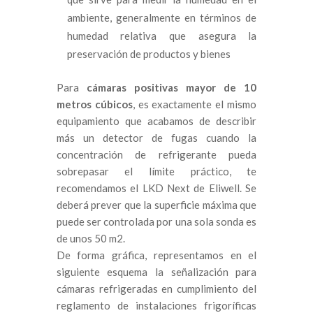
ambiente, generalmente en términos de
humedad relativa que asegura la
preservación de productos y bienes
Para
cámaras positivas mayor de 10
metros cúbicos
, es exactamente el mismo
equipamiento que acabamos de describir
más un detector de fugas cuando la
concentración de refrigerante pueda
sobrepasar el límite práctico, te
recomendamos el LKD Next de Eliwell. Se
deberá prever que la superficie máxima que
puede ser controlada por una sola sonda es
de unos 50 m2.
De forma gráfica, representamos en el
siguiente esquema la señalización para
cámaras refrigeradas en cumplimiento del
reglamento de instalaciones frigoríficas