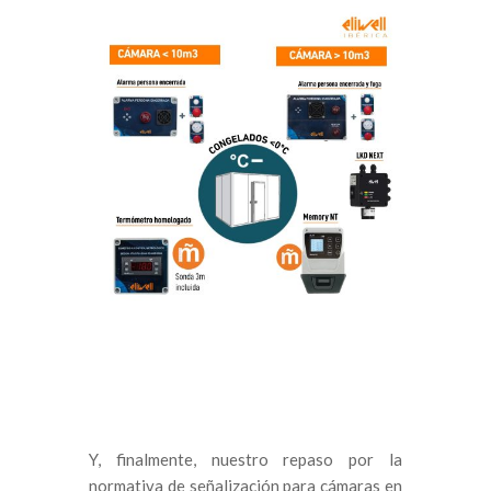
Y, finalmente, nuestro repaso por la
normativa de señalización para cámaras en