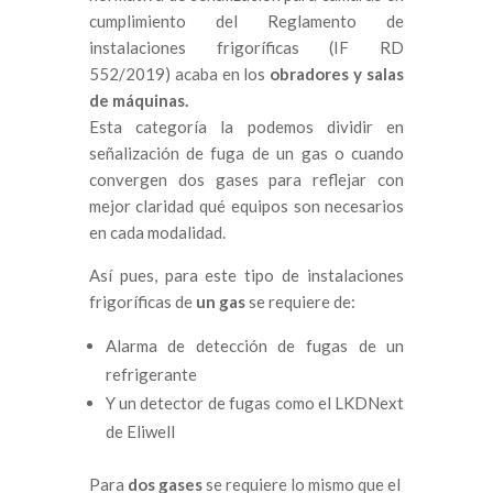
cumplimiento del Reglamento de
instalaciones frigoríficas (IF RD
552/2019) acaba en los
obradores y salas
de máquinas.
Esta categoría la podemos dividir en
señalización de fuga de un gas o cuando
convergen dos gases para reflejar con
mejor claridad qué equipos son necesarios
en cada modalidad.
Así pues, para este tipo de instalaciones
frigoríficas de
un gas
se requiere de:
Alarma de detección de fugas de un
refrigerante
Y un detector de fugas como el LKDNext
de Eliwell
Para
dos gases
se requiere lo mismo que el