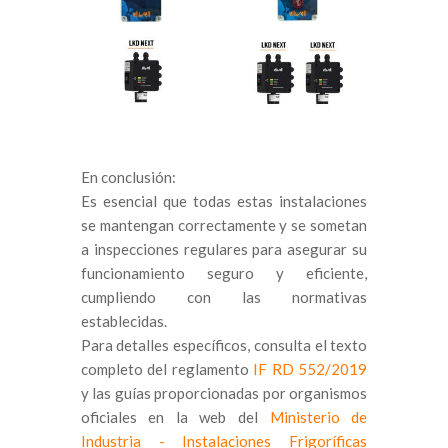
En conclusión:
Es esencial que todas estas instalaciones
se mantengan correctamente y se sometan
a inspecciones regulares para asegurar su
funcionamiento seguro y eficiente,
cumpliendo con las normativas
establecidas.
Para detalles específicos, consulta el texto
completo del reglamento
IF RD 552/2019
y las guías proporcionadas por organismos
oficiales en la web del
Ministerio de
Industria - Instalaciones Frigoríficas