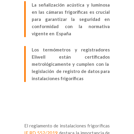
La señalización acústica y luminosa
en las cámaras frigoríficas es crucial
para garantizar la seguridad en
conformidad con la normativa
vigente en España
Los termómetros y registradores
Eliwell están certificados
metrológicamente y cumplen con la
legislación de registro de datos para
instalaciones frigoríficas
El reglamento de instalaciones frigoríficas
IF RD 552/2019
destaca la importancia de