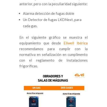
anterior, pero con la peculiaridad siguiente:
Alarma detección de fugas doble
Un Detector de fugas LKDNext, para
cada gas.
En el siguiente gráfico se muestra el
equipamiento que desde
Eliwell Ibérica
recomendamos para cumplir con la
normativa en señalización en cumplimento
con el reglamento de Instalaciones
frigoríficas.