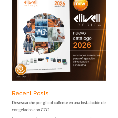
Recent Posts
Desescarche por glicol caliente en una instalación de
congelados con CO2