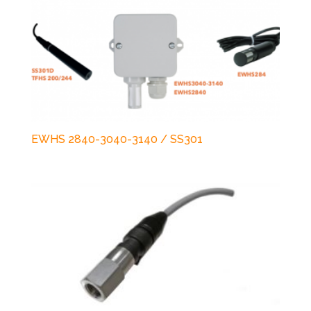
EWHS 2840-3040-3140 / SS301