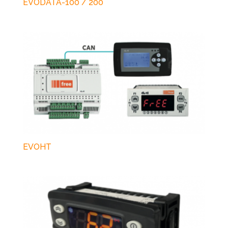
EVODATA-100 / 200
EVOHT