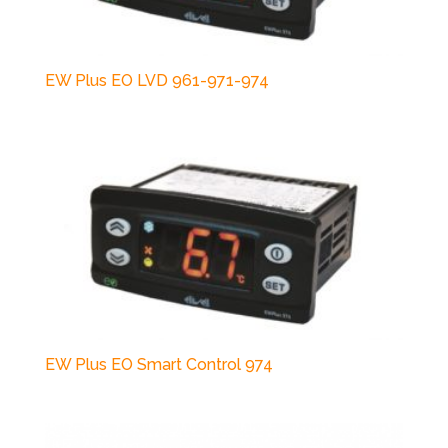
EW Plus EO LVD 961-971-974
EW Plus EO Smart Control 974