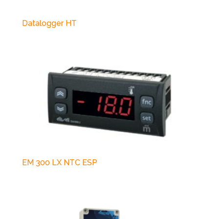
Datalogger HT
EM 300 LX NTC ESP