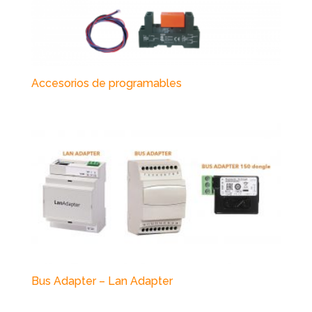
Accesorios de programables
Bus Adapter – Lan Adapter