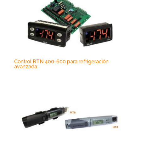
Control RTN 400-600 para refrigeración
avanzada