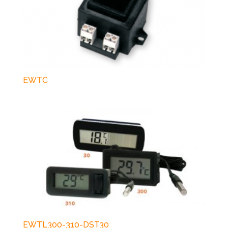
EWTC
EWTL300-310-DST30