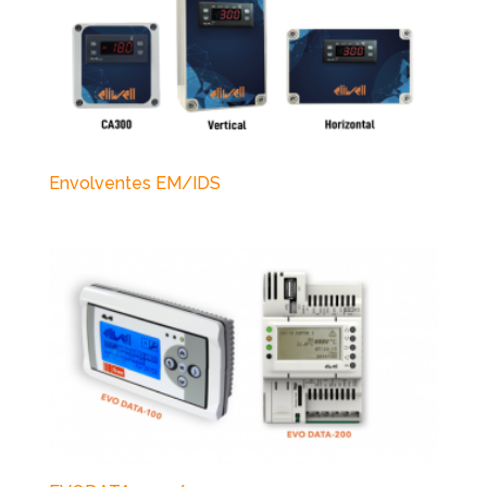
Envolventes EM/IDS