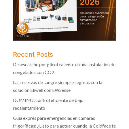
Recent Posts
Desescarche por glicol caliente en una instalación de
congelados con CO2
Las reservas de sangre siempre seguras con la
solución Eliwell con EWSense
DOMINO, control eficiente de bajo
recalentamiento
Guía exprés para emergencias en cámaras
frigoríficas: ¿Listo para actuar cuando la Coldface te