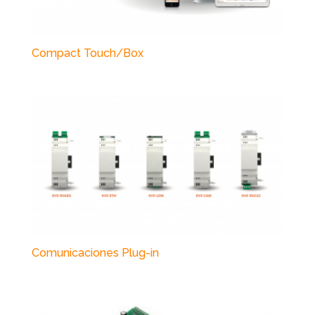
Compact Touch/Box
Comunicaciones Plug-in