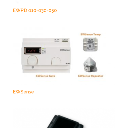
EWPD 010-030-050
EWSense