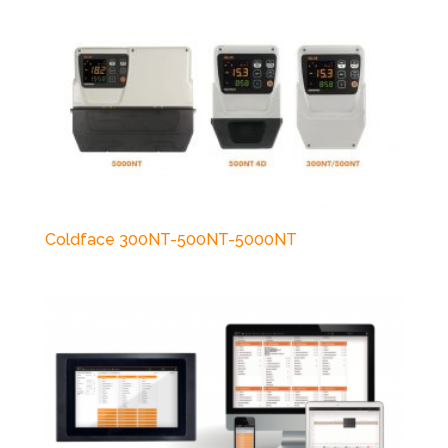
Coldface 300NT-500NT-5000NT