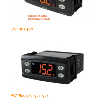
EW Plus 400
EW Plus 961-971-974