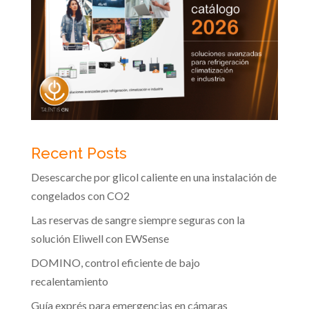
Recent Posts
Desescarche por glicol caliente en una instalación de
congelados con CO2
Las reservas de sangre siempre seguras con la
solución Eliwell con EWSense
DOMINO, control eficiente de bajo
recalentamiento
Guía exprés para emergencias en cámaras