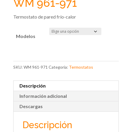
WM 961-971
Termostato de pared frío-calor
Modelos
SKU:
WM 961-971
Categoría:
Termostatos
Descripción
Información adicional
Descargas
Descripción