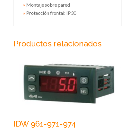
»
Montaje sobre pared
»
Protección frontal: IP30
Productos relacionados
IDW 961-971-974