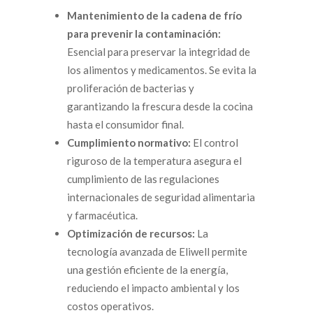
Mantenimiento de la cadena de frío
para prevenir la contaminación:
Esencial para preservar la integridad de
los alimentos y medicamentos. Se evita la
proliferación de bacterias y
garantizando la frescura desde la cocina
hasta el consumidor final.
Cumplimiento normativo:
El control
riguroso de la temperatura asegura el
cumplimiento de las regulaciones
internacionales de seguridad alimentaria
y farmacéutica.
Optimización de recursos:
La
tecnología avanzada de Eliwell permite
una gestión eficiente de la energía,
reduciendo el impacto ambiental y los
costos operativos.