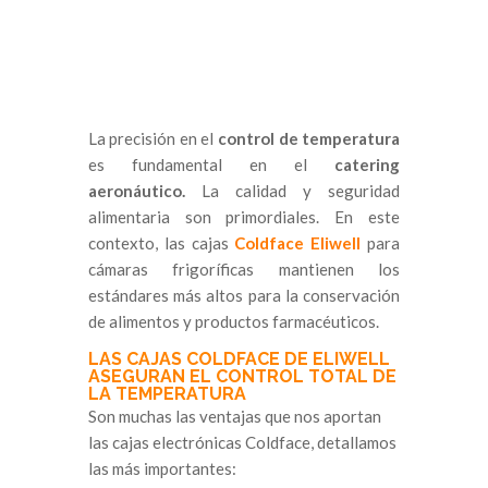
La precisión en el
control de temperatura
es fundamental en el
catering
aeronáutico.
La calidad y seguridad
alimentaria son primordiales. En este
contexto, las cajas
Coldface Eliwell
para
cámaras frigoríficas mantienen los
estándares más altos para la conservación
de alimentos y productos farmacéuticos.
LAS CAJAS COLDFACE DE ELIWELL
ASEGURAN EL CONTROL TOTAL DE
LA TEMPERATURA
Son muchas las ventajas que nos aportan
las cajas electrónicas Coldface, detallamos
las más importantes: