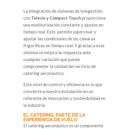
La integración de sistemas de telegestión
con
Televis y Compact Touch
proporciona
una monitorización constante y ajustes en
tiempo real. Esto permite supervisar y
ajustar las condiciones de las cámaras
frigoríficas en tiempo real. Y gracias a este
sistema se mejora la respuesta ante
cualquier variación que pueda
comprometer la calidad del servicio de
catering aeronáutico.
Este nivel de control y eficiencia es lo que
convierte a nuestra instalación en un
referente de innovación y sostenibilidad en
la industria.
EL CATERING, PARTE DE LA
EXPERIENCIA DE VUELO
El catering aeronáutico es un componente