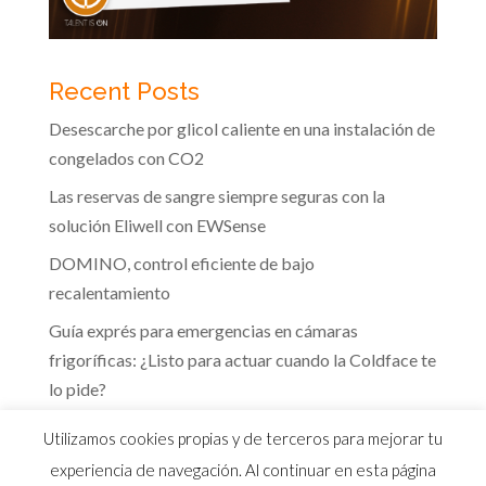
Recent Posts
Desescarche por glicol caliente en una instalación de
congelados con CO2
Las reservas de sangre siempre seguras con la
solución Eliwell con EWSense
DOMINO, control eficiente de bajo
recalentamiento
Guía exprés para emergencias en cámaras
frigoríficas: ¿Listo para actuar cuando la Coldface te
lo pide?
Te guiamos hacia la eficiencia energética que marca
Utilizamos cookies propias y de terceros para mejorar tu
el RITE
experiencia de navegación. Al continuar en esta página