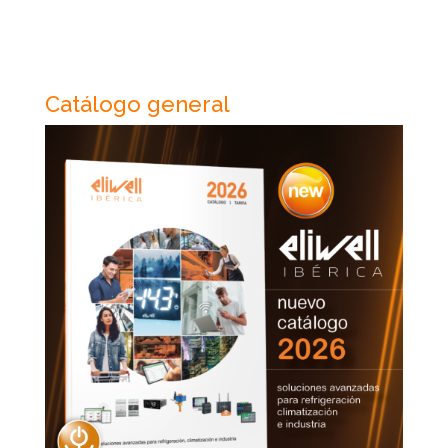
Catálogo general