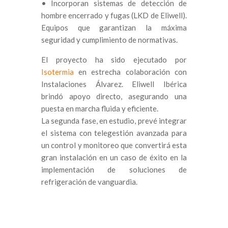
• Incorporan sistemas de detección de
hombre encerrado y fugas (LKD de Eliwell).
Equipos que garantizan la máxima
seguridad y cumplimiento de normativas.
El proyecto ha sido ejecutado por
Isotermia
en estrecha colaboración con
Instalaciones Álvarez. Eliwell Ibérica
brindó apoyo directo, asegurando una
puesta en marcha fluida y eficiente.
La segunda fase, en estudio, prevé integrar
el sistema con telegestión avanzada para
un control y monitoreo que convertirá esta
gran instalación en un caso de éxito en la
implementación de soluciones de
refrigeración de vanguardia.