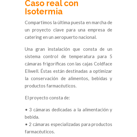
Caso real con
Isotermia
Compartimos la última puesta en marcha de
un proyecto clave para una empresa de
catering en un aeropuerto nacional.
Una gran instalación que consta de un
sistema control de temperatura para 5
cámaras frigoríficas con las cajas Coldface
Eliwell. Éstas están destinadas a optimizar
la conservación de alimentos, bebidas y
productos farmacéuticos.
El proyecto consta de:
• 3 cámaras dedicadas a la alimentación y
bebida.
• 2 cámaras especializadas para productos
farmacéuticos.