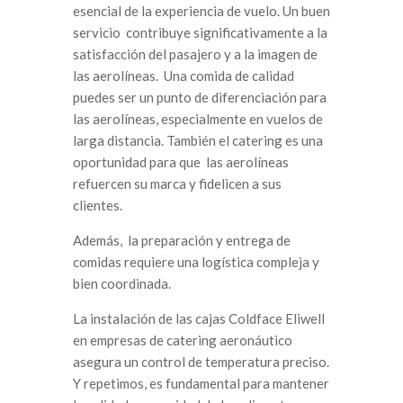
esencial de la experiencia de vuelo. Un buen
servicio contribuye significativamente a la
satisfacción del pasajero y a la imagen de
las aerolíneas. Una comida de calidad
puedes ser un punto de diferenciación para
las aerolíneas, especialmente en vuelos de
larga distancia. También el catering es una
oportunidad para que las aerolíneas
refuercen su marca y fidelicen a sus
clientes.
Además, la preparación y entrega de
comidas requiere una logística compleja y
bien coordinada.
La instalación de las cajas Coldface Eliwell
en empresas de catering aeronáutico
asegura un control de temperatura preciso.
Y repetimos, es fundamental para mantener