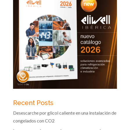
Recent Posts
Desescarche por glicol caliente en una instalación de
congelados con CO2