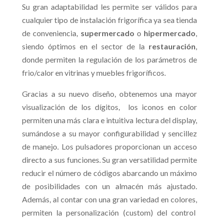
Su gran adaptabilidad les permite ser válidos para
cualquier tipo de instalación frigorífica ya sea tienda
de conveniencia,
supermercado
o
hipermercado
,
siendo óptimos en el sector de la
restauración
,
donde permiten la regulación de los parámetros de
frio/calor en vitrinas y muebles frigoríficos.
Gracias a su nuevo diseño, obtenemos una mayor
visualización de los dígitos, los iconos en color
permiten una más clara e intuitiva lectura del display,
sumándose a su mayor configurabilidad y sencillez
de manejo. Los pulsadores proporcionan un acceso
directo a sus funciones. Su gran versatilidad permite
reducir el número de códigos abarcando un máximo
de posibilidades con un almacén más ajustado.
Además, al contar con una gran variedad en colores,
permiten la personalización (custom) del control