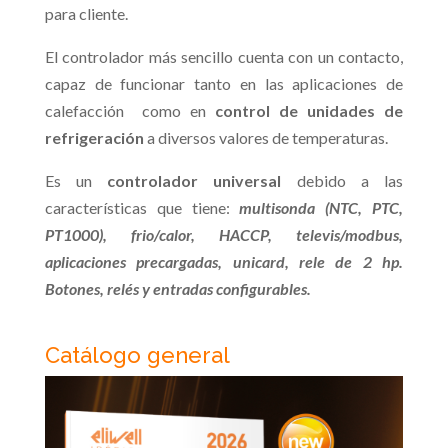
para cliente.
El controlador más sencillo cuenta con un contacto,
capaz de funcionar tanto en las aplicaciones de
calefacción como en
control de unidades de
refrigeración
a diversos valores de temperaturas.
Es un
controlador universal
debido a las
características que tiene:
multisonda (NTC, PTC,
PT1000), frio/calor, HACCP, televis/modbus,
aplicaciones precargadas, unicard, rele de 2 hp.
Botones, relés y entradas configurables.
Catálogo general