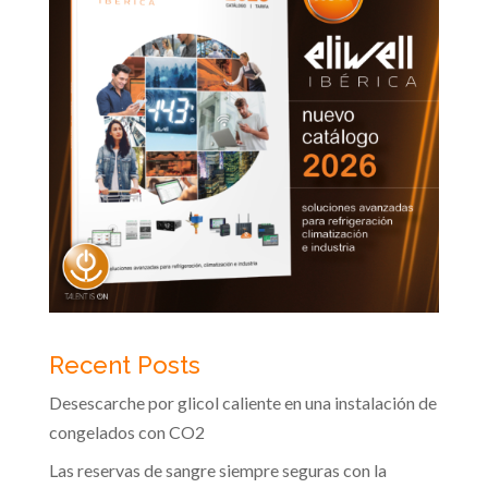
Recent Posts
Desescarche por glicol caliente en una instalación de
congelados con CO2
Las reservas de sangre siempre seguras con la