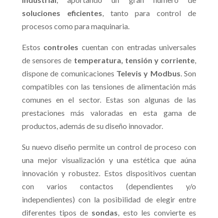
soluciones eficientes
, tanto para control de
procesos como para maquinaria.
Estos
controles
cuentan con entradas universales
de sensores de
temperatura, tensión y corriente
,
dispone de comunicaciones
Televis y Modbus
. Son
compatibles con las tensiones de alimentación más
comunes en el sector. Estas son algunas de las
prestaciones más valoradas en esta gama de
productos, además de su diseño innovador.
Su nuevo diseño permite un control de proceso con
una mejor visualización y una estética que aúna
innovación y robustez. Estos dispositivos cuentan
con varios contactos (dependientes y/o
independientes) con la posibilidad de elegir entre
diferentes tipos de
sondas
, esto les convierte es