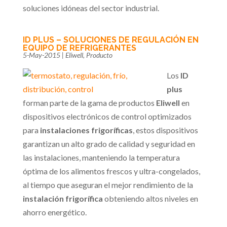
soluciones idóneas del sector industrial.
ID PLUS – SOLUCIONES DE REGULACIÓN EN
EQUIPO DE REFRIGERANTES
5-May-2015
|
Eliwell
,
Producto
Los
ID
plus
forman parte de la gama de productos
Eliwell
en
dispositivos electrónicos de control optimizados
para
instalaciones frigoríficas
, estos dispositivos
garantizan un alto grado de calidad y seguridad en
las instalaciones, manteniendo la temperatura
óptima de los alimentos frescos y ultra-congelados,
al tiempo que aseguran el mejor rendimiento de la
instalación frigorífica
obteniendo altos niveles en
ahorro energético.