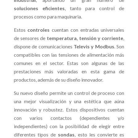
soluciones eficientes
, tanto para control de
procesos como para maquinaria.
Estos
controles
cuentan con entradas universales
de sensores de
temperatura, tensión y corriente
,
dispone de comunicaciones
Televis y Modbus
. Son
compatibles con las tensiones de alimentación más
comunes en el sector. Estas son algunas de las
prestaciones más valoradas en esta gama de
productos, además de su diseño innovador.
Su nuevo diseño permite un control de proceso con
una mejor visualización y una estética que aúna
innovación y robustez. Estos dispositivos cuentan
con varios contactos (dependientes y/o
independientes) con la posibilidad de elegir entre
diferentes tipos de
sondas
, esto les convierte es