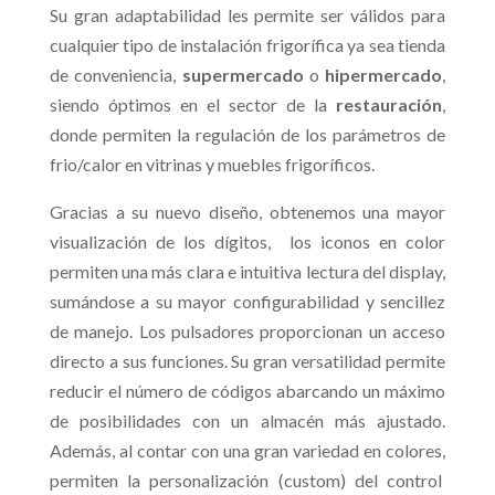
Su gran adaptabilidad les permite ser válidos para
cualquier tipo de instalación frigorífica ya sea tienda
de conveniencia,
supermercado
o
hipermercado
,
siendo óptimos en el sector de la
restauración
,
donde permiten la regulación de los parámetros de
frio/calor en vitrinas y muebles frigoríficos.
Gracias a su nuevo diseño, obtenemos una mayor
visualización de los dígitos, los iconos en color
permiten una más clara e intuitiva lectura del display,
sumándose a su mayor configurabilidad y sencillez
de manejo. Los pulsadores proporcionan un acceso
directo a sus funciones. Su gran versatilidad permite
reducir el número de códigos abarcando un máximo
de posibilidades con un almacén más ajustado.
Además, al contar con una gran variedad en colores,
permiten la personalización (custom) del control