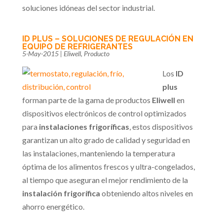
soluciones idóneas del sector industrial.
ID PLUS – SOLUCIONES DE REGULACIÓN EN
EQUIPO DE REFRIGERANTES
5-May-2015
|
Eliwell
,
Producto
Los
ID
plus
forman parte de la gama de productos
Eliwell
en
dispositivos electrónicos de control optimizados
para
instalaciones frigoríficas
, estos dispositivos
garantizan un alto grado de calidad y seguridad en
las instalaciones, manteniendo la temperatura
óptima de los alimentos frescos y ultra-congelados,
al tiempo que aseguran el mejor rendimiento de la
instalación frigorífica
obteniendo altos niveles en
ahorro energético.