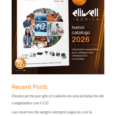
Recent Posts
Desescarche por glicol caliente en una instalación de
congelados con CO2
Las reservas de sangre siempre seguras con la