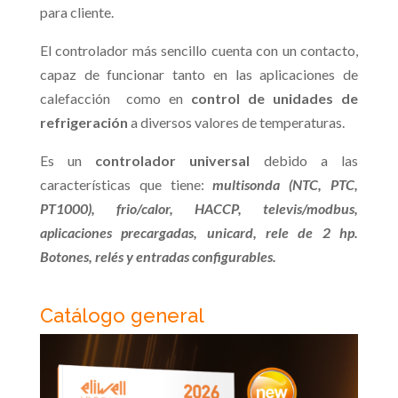
para cliente.
El controlador más sencillo cuenta con un contacto,
capaz de funcionar tanto en las aplicaciones de
calefacción como en
control de unidades de
refrigeración
a diversos valores de temperaturas.
Es un
controlador universal
debido a las
características que tiene:
multisonda (NTC, PTC,
PT1000), frio/calor, HACCP, televis/modbus,
aplicaciones precargadas, unicard, rele de 2 hp.
Botones, relés y entradas configurables.
Catálogo general