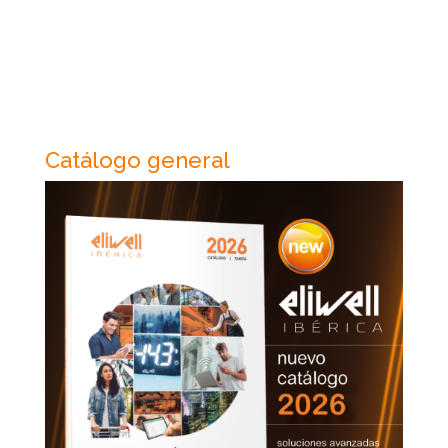
Catálogo general