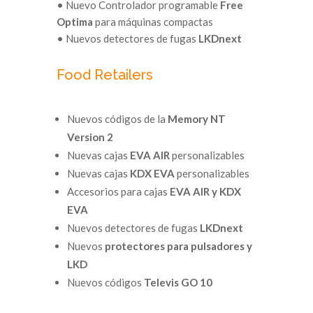
• Nuevo Controlador programable
Free
Optima
para máquinas compactas
• Nuevos detectores de fugas
LKDnext
Food Retailers
Nuevos códigos de la
Memory NT
Version 2
Nuevas cajas
EVA AIR
personalizables
Nuevas cajas
KDX EVA
personalizables
Accesorios para cajas
EVA AIR y KDX
EVA
Nuevos detectores de fugas
LKDnext
Nuevos
protectores para pulsadores y
LKD
Nuevos códigos
Televis GO 10