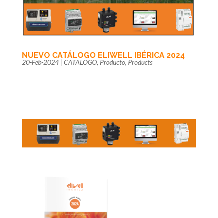
NUEVO CATÁLOGO ELIWELL IBÉRICA 2024
20-Feb-2024
|
CATALOGO
,
Producto
,
Products