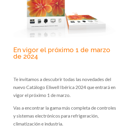
En vigor el próximo 1 de marzo
de 2024
Te invitamos a descubrir todas las novedades del
nuevo Catálogo Eliwell Ibérica 2024 que entrará en
vigor el próximo 1 de marzo.
Vas a encontrar la gama más completa de controles
y sistemas electrónicos para refrigeración,
climatización e industria.