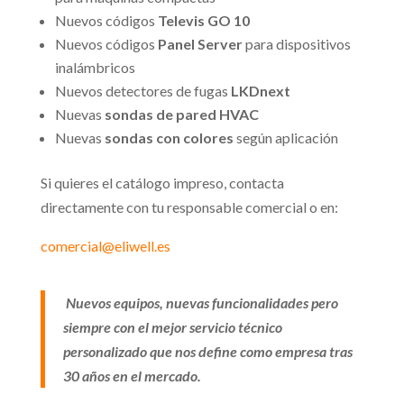
Nuevos códigos
Televis GO 10
Nuevos códigos
Panel Server
para dispositivos
inalámbricos
Nuevos detectores de fugas
LKDnext
Nuevas
sondas de pared HVAC
Nuevas
sondas con colores
según aplicación
Si quieres el catálogo impreso, contacta
directamente con tu responsable comercial o en:
comercial@eliwell.es
Nuevos equipos, nuevas funcionalidades pero
siempre con el mejor servicio técnico
personalizado que nos define como empresa tras
30 años en el mercado.