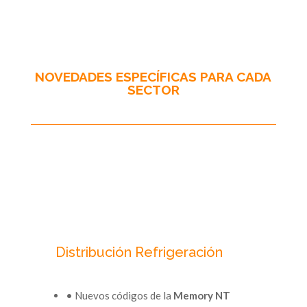
NOVEDADES ESPECÍFICAS PARA CADA
SECTOR
Distribución Refrigeración
• Nuevos códigos de la
Memory NT