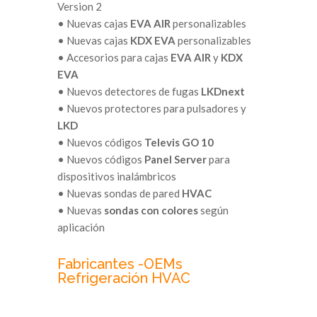
Version 2
• Nuevas cajas
EVA AIR
personalizables
• Nuevas cajas
KDX EVA
personalizables
• Accesorios para cajas
EVA AIR
y
KDX
EVA
• Nuevos detectores de fugas
LKDnext
• Nuevos protectores para pulsadores y
LKD
• Nuevos códigos
Televis GO 10
• Nuevos códigos
Panel Server
para
dispositivos inalámbricos
• Nuevas sondas de pared
HVAC
• Nuevas
sondas con colores
según
aplicación
Fabricantes -OEMs
Refrigeración HVAC