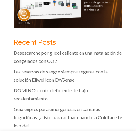
Recent Posts
Desescarche por glicol caliente en una instalación de
congelados con CO2
Las reservas de sangre siempre seguras con la
solución Eliwell con EWSense
DOMINO, control eficiente de bajo
recalentamiento
Guía exprés para emergencias en cámaras
frigoríficas: ¿Listo para actuar cuando la Coldface te
lo pide?