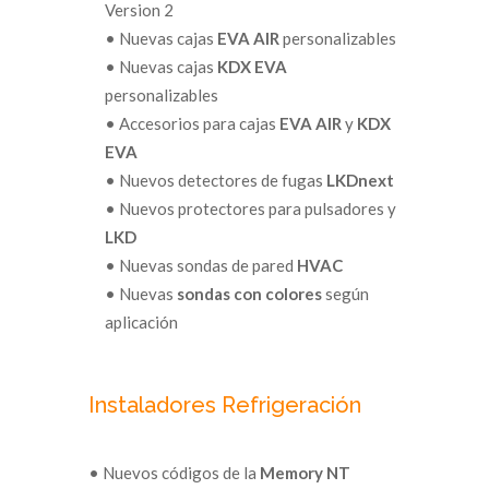
Version 2
• Nuevas cajas
EVA AIR
personalizables
• Nuevas cajas
KDX EVA
personalizables
• Accesorios para cajas
EVA AIR
y
KDX
EVA
• Nuevos detectores de fugas
LKDnext
• Nuevos protectores para pulsadores y
LKD
• Nuevas sondas de pared
HVAC
• Nuevas
sondas con colores
según
aplicación
Instaladores Refrigeración
• Nuevos códigos de la
Memory NT