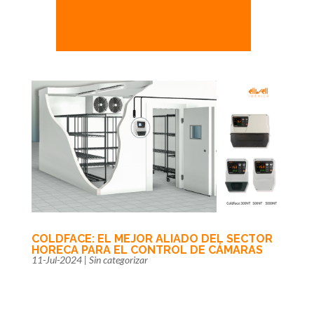
COLDFACE: EL MEJOR ALIADO DEL SECTOR
HORECA PARA EL CONTROL DE CÁMARAS
11-Jul-2024
|
Sin categorizar