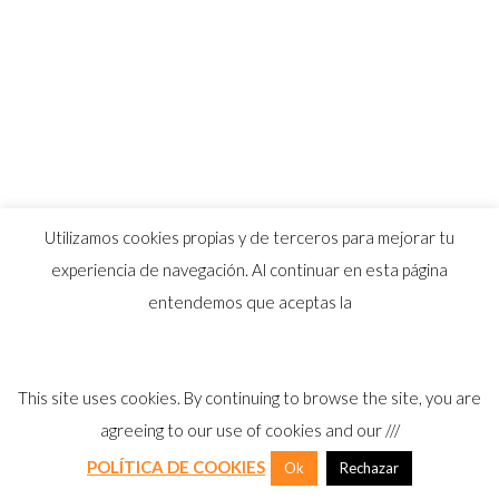
Utilizamos cookies propias y de terceros para mejorar tu
experiencia de navegación. Al continuar en esta página
entendemos que aceptas la
This site uses cookies. By continuing to browse the site, you are
agreeing to our use of cookies and our ///
POLÍTICA DE COOKIES
Ok
Rechazar