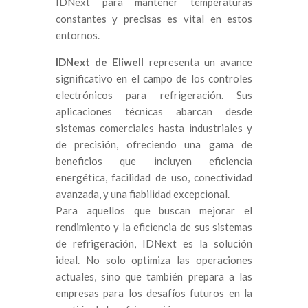
IDNext para mantener temperaturas
constantes y precisas es vital en estos
entornos.
IDNext de Eliwell
representa un avance
significativo en el campo de los controles
electrónicos para refrigeración. Sus
aplicaciones técnicas abarcan desde
sistemas comerciales hasta industriales y
de precisión, ofreciendo una gama de
beneficios que incluyen eficiencia
energética, facilidad de uso, conectividad
avanzada, y una fiabilidad excepcional.
Para aquellos que buscan mejorar el
rendimiento y la eficiencia de sus sistemas
de refrigeración, IDNext es la solución
ideal. No solo optimiza las operaciones
actuales, sino que también prepara a las
empresas para los desafíos futuros en la