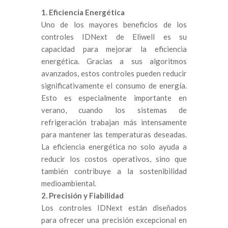
1. Eficiencia Energética
Uno de los mayores beneficios de los
controles IDNext de Eliwell es su
capacidad para mejorar la eficiencia
energética. Gracias a sus algoritmos
avanzados, estos controles pueden reducir
significativamente el consumo de energía.
Esto es especialmente importante en
verano, cuando los sistemas de
refrigeración trabajan más intensamente
para mantener las temperaturas deseadas.
La eficiencia energética no solo ayuda a
reducir los costos operativos, sino que
también contribuye a la sostenibilidad
medioambiental.
2. Precisión y Fiabilidad
Los controles IDNext están diseñados
para ofrecer una precisión excepcional en