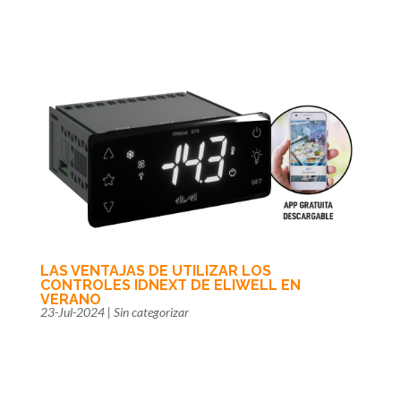
LAS VENTAJAS DE UTILIZAR LOS
CONTROLES IDNEXT DE ELIWELL EN
VERANO
23-Jul-2024
|
Sin categorizar