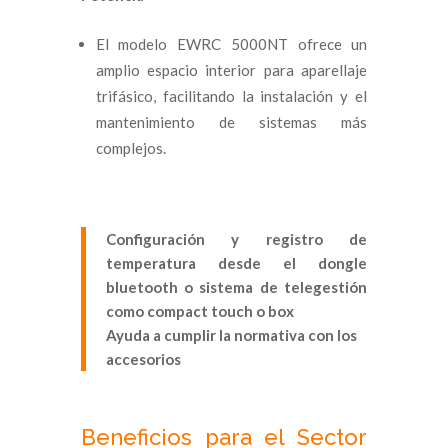
El modelo EWRC 5000NT ofrece un
amplio espacio interior para aparellaje
trifásico, facilitando la instalación y el
mantenimiento de sistemas más
complejos.
Configuración y registro de
temperatura desde el dongle
bluetooth o sistema de
telegestión
como compact touch o box
Ayuda a cumplir la normativa con los
accesorios
Beneficios para el Sector