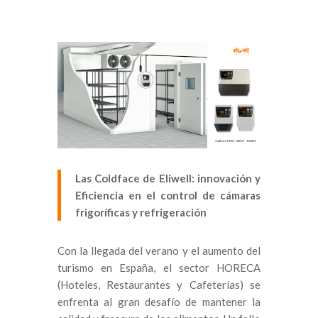
Las Coldface de Eliwell: innovación y
Eficiencia en el control de cámaras
frigoríficas y refrigeración
Con la llegada del verano y el aumento del
turismo en España, el sector HORECA
(Hoteles, Restaurantes y Cafeterías) se
enfrenta al gran desafío de mantener la