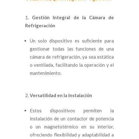
Gestión Integral de la Cámara de
Refrigeración
Un solo dispositivo es suficiente para
gestionar todas las funciones de una
cámara de refrigeración, ya sea estática
o ventilada, facilitando la operación y el
mantenimiento.
Versatilidad en la Instalación
Estos dispositivos permiten la
instalación de un contactor de potencia
o un magnetotérmico en su interior,
ofreciendo flexibilidad y adaptabilidad a