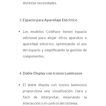
distintas necesidades.
Espacio para Aparellaje Eléctrico
Los modelos Coldface tienen espacio
adicional para alojar otros aparatos o
aparellaje eléctrico, optimizando el uso
del espacio y simplificando la gestión de
componentes.
Doble Display con Iconos Luminosos
El doble display con iconos luminosos
proporciona una visualización clara y
fácil de interpretar, mejorando la
interacción y el control del sistema.