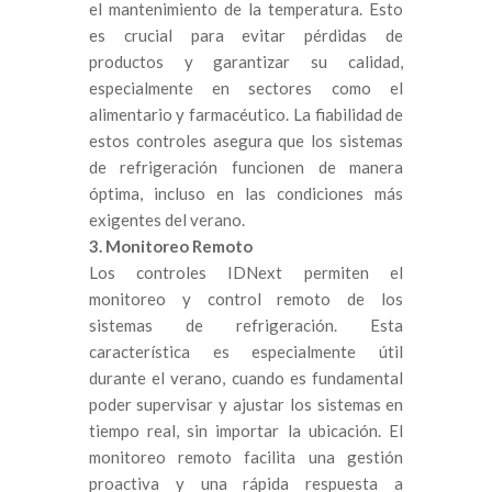
el mantenimiento de la temperatura. Esto
es crucial para evitar pérdidas de
productos y garantizar su calidad,
especialmente en sectores como el
alimentario y farmacéutico. La fiabilidad de
estos controles asegura que los sistemas
de refrigeración funcionen de manera
óptima, incluso en las condiciones más
exigentes del verano.
3. Monitoreo Remoto
Los controles IDNext permiten el
monitoreo y control remoto de los
sistemas de refrigeración. Esta
característica es especialmente útil
durante el verano, cuando es fundamental
poder supervisar y ajustar los sistemas en
tiempo real, sin importar la ubicación. El
monitoreo remoto facilita una gestión
proactiva y una rápida respuesta a