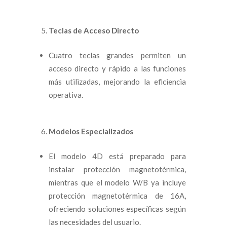
Teclas de Acceso Directo
Cuatro teclas grandes permiten un
acceso directo y rápido a las funciones
más utilizadas, mejorando la eficiencia
operativa.
Modelos Especializados
El modelo 4D está preparado para
instalar protección magnetotérmica,
mientras que el modelo W/B ya incluye
protección magnetotérmica de 16A,
ofreciendo soluciones específicas según
las necesidades del usuario.