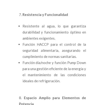
Resistencia y Funcionalidad
Resistente al agua, lo que garantiza
durabilidad y funcionamiento óptimo en
ambientes exigentes.
Función HACCP para el control de la
seguridad alimentaria, asegurando el
cumplimiento de normas sanitarias.
Función día/noche y función Pump Down
para una gestión eficiente de la energía y
el mantenimiento de las condiciones
ideales de refrigeración.
Espacio Amplio para Elementos de
Potencia