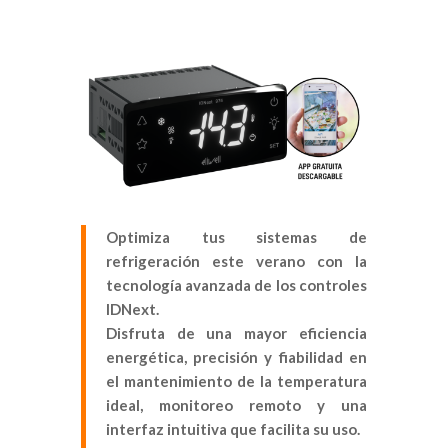
Optimiza tus sistemas de
refrigeración este verano con la
tecnología avanzada de los controles
IDNext.
Disfruta de una mayor eficiencia
energética, precisión y fiabilidad en
el mantenimiento de la temperatura
ideal, monitoreo remoto y una
interfaz intuitiva que facilita su uso.