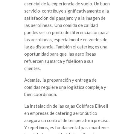
esencial de la experiencia de vuelo. Un buen
servicio contribuye significativamente a la
satisfacción del pasajero y a la imagen de
las aerolíneas. Una comida de calidad
puedes ser un punto de diferenciación para
las aerolíneas, especialmente en vuelos de
larga distancia. También el catering es una
oportunidad para que las aerolíneas
refuercen su marca y fidelicen a sus
clientes.
Además, la preparación y entrega de
comidas requiere una logística compleja y
bien coordinada.
La instalación de las cajas Coldface Eliwell
en empresas de catering aeronáutico
asegura un control de temperatura preciso.
Y repetimos, es fundamental para mantener