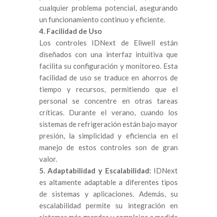
cualquier problema potencial, asegurando
un funcionamiento continuo y eficiente.
4. Facilidad de Uso
Los controles IDNext de Eliwell están
diseñados con una interfaz intuitiva que
facilita su configuración y monitoreo. Esta
facilidad de uso se traduce en ahorros de
tiempo y recursos, permitiendo que el
personal se concentre en otras tareas
críticas. Durante el verano, cuando los
sistemas de refrigeración están bajo mayor
presión, la simplicidad y eficiencia en el
manejo de estos controles son de gran
valor.
5. Adaptabilidad y Escalabilidad:
IDNext
es altamente adaptable a diferentes tipos
de sistemas y aplicaciones. Además, su
escalabilidad permite su integración en