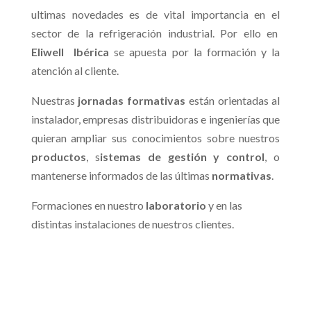
ultimas novedades es de vital importancia en el
sector de la refrigeración industrial. Por ello en
Eliwell Ibérica
se apuesta por la formación y la
atención al cliente.
Nuestras
jornadas formativas
están orientadas al
instalador, empresas distribuidoras e ingenierías que
quieran ampliar sus conocimientos sobre nuestros
productos
, s
istemas de gestión y control
, o
mantenerse informados de las últimas
normativas
.
Formaciones en nuestro
laboratorio
y en las
distintas instalaciones de nuestros clientes.