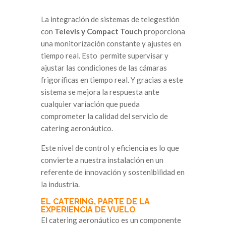
La integración de sistemas de telegestión
con
Televis y Compact Touch
proporciona
una monitorización constante y ajustes en
tiempo real. Esto permite supervisar y
ajustar las condiciones de las cámaras
frigoríficas en tiempo real. Y gracias a este
sistema se mejora la respuesta ante
cualquier variación que pueda
comprometer la calidad del servicio de
catering aeronáutico.
Este nivel de control y eficiencia es lo que
convierte a nuestra instalación en un
referente de innovación y sostenibilidad en
la industria.
EL CATERING, PARTE DE LA
EXPERIENCIA DE VUELO
El catering aeronáutico es un componente