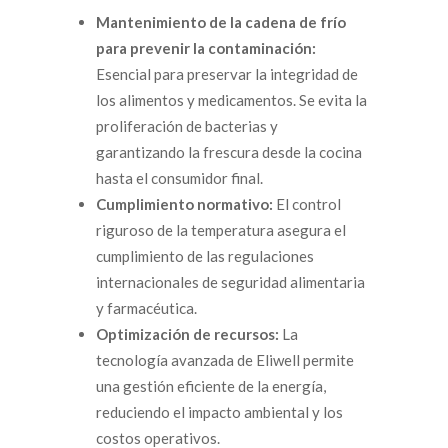
Mantenimiento de la cadena de frío
para prevenir la contaminación:
Esencial para preservar la integridad de
los alimentos y medicamentos. Se evita la
proliferación de bacterias y
garantizando la frescura desde la cocina
hasta el consumidor final.
Cumplimiento normativo:
El control
riguroso de la temperatura asegura el
cumplimiento de las regulaciones
internacionales de seguridad alimentaria
y farmacéutica.
Optimización de recursos:
La
tecnología avanzada de Eliwell permite
una gestión eficiente de la energía,
reduciendo el impacto ambiental y los
costos operativos.