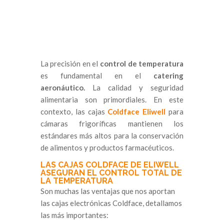
La precisión en el
control de temperatura
es fundamental en el
catering
aeronáutico.
La calidad y seguridad
alimentaria son primordiales. En este
contexto, las cajas
Coldface Eliwell
para
cámaras frigoríficas mantienen los
estándares más altos para la conservación
de alimentos y productos farmacéuticos.
LAS CAJAS COLDFACE DE ELIWELL
ASEGURAN EL CONTROL TOTAL DE
LA TEMPERATURA
Son muchas las ventajas que nos aportan
las cajas electrónicas Coldface, detallamos
las más importantes: