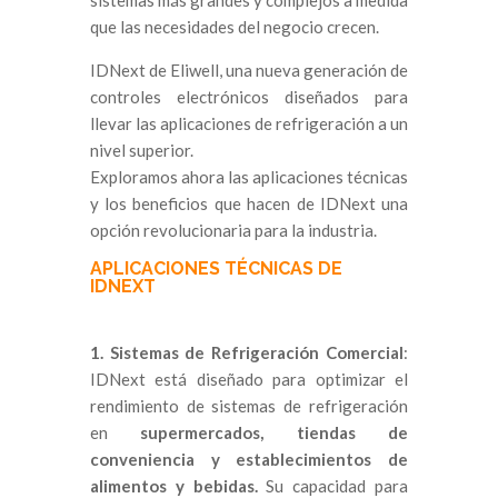
sistemas más grandes y complejos a medida
que las necesidades del negocio crecen.
IDNext de Eliwell, una nueva generación de
controles electrónicos diseñados para
llevar las aplicaciones de refrigeración a un
nivel superior.
Exploramos ahora las aplicaciones técnicas
y los beneficios que hacen de IDNext una
opción revolucionaria para la industria.
APLICACIONES TÉCNICAS DE
IDNEXT
1. Sistemas de Refrigeración Comercial
:
IDNext está diseñado para optimizar el
rendimiento de sistemas de refrigeración
en
supermercados, tiendas de
conveniencia y establecimientos de
alimentos y bebidas.
Su capacidad para