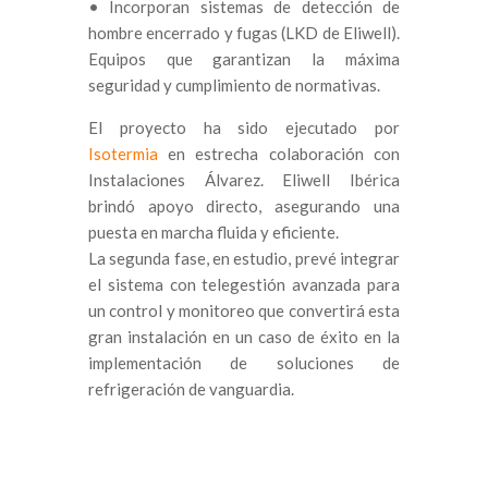
• Incorporan sistemas de detección de
hombre encerrado y fugas (LKD de Eliwell).
Equipos que garantizan la máxima
seguridad y cumplimiento de normativas.
El proyecto ha sido ejecutado por
Isotermia
en estrecha colaboración con
Instalaciones Álvarez. Eliwell Ibérica
brindó apoyo directo, asegurando una
puesta en marcha fluida y eficiente.
La segunda fase, en estudio, prevé integrar
el sistema con telegestión avanzada para
un control y monitoreo que convertirá esta
gran instalación en un caso de éxito en la
implementación de soluciones de
refrigeración de vanguardia.