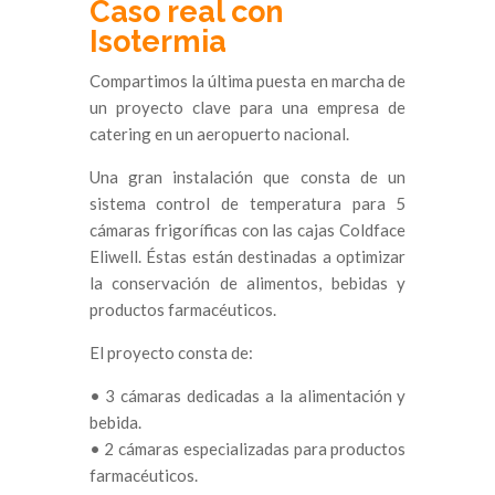
Caso real con
Isotermia
Compartimos la última puesta en marcha de
un proyecto clave para una empresa de
catering en un aeropuerto nacional.
Una gran instalación que consta de un
sistema control de temperatura para 5
cámaras frigoríficas con las cajas Coldface
Eliwell. Éstas están destinadas a optimizar
la conservación de alimentos, bebidas y
productos farmacéuticos.
El proyecto consta de:
• 3 cámaras dedicadas a la alimentación y
bebida.
• 2 cámaras especializadas para productos
farmacéuticos.