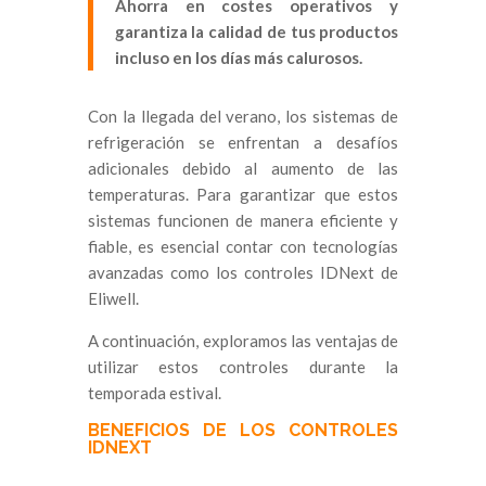
Ahorra en costes operativos y
garantiza la calidad de tus productos
incluso en los días más calurosos.
Con la llegada del verano, los sistemas de
refrigeración se enfrentan a desafíos
adicionales debido al aumento de las
temperaturas. Para garantizar que estos
sistemas funcionen de manera eficiente y
fiable, es esencial contar con tecnologías
avanzadas como los controles IDNext de
Eliwell.
A continuación, exploramos las ventajas de
utilizar estos controles durante la
temporada estival.
BENEFICIOS DE LOS CONTROLES
IDNEXT