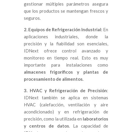
gestionar múltiples parámetros asegura
que los productos se mantengan frescos y
seguros.
2. Equipos de Refrigeración Industrial:
En
aplicaciones industriales, donde la
precisión y la fiabilidad son esenciales,
IDNext ofrece control avanzado y
monitoreo en tiempo real. Esto es muy
importante para instalaciones como
almacenes frigoríficos y plantas de
procesamiento de alimentos.
3. HVAC y Refrigeración de Precisión
:
IDNext también se aplica en sistemas
HVAC (calefacción, ventilación y aire
acondicionado) y en refrigeración de
precisión, como la utilizada en
laboratorios
y centros de datos
. La capacidad de