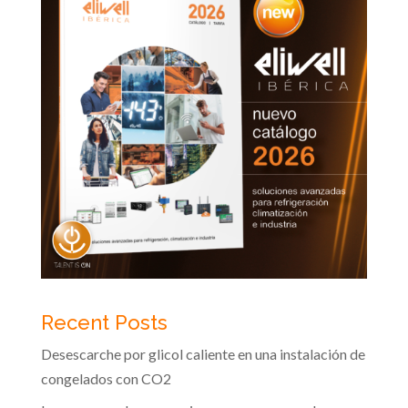
Recent Posts
Desescarche por glicol caliente en una instalación de
congelados con CO2