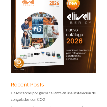
Recent Posts
Desescarche por glicol caliente en una instalación de
congelados con CO2