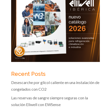
Recent Posts
Desescarche por glicol caliente en una instalación de
congelados con CO2
Las reservas de sangre siempre seguras con la
solución Eliwell con EWSense