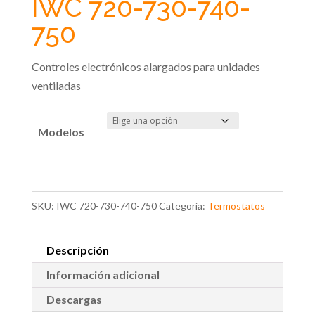
IWC 720-730-740-
750
Controles electrónicos alargados para unidades
ventiladas
Modelos
SKU:
IWC 720-730-740-750
Categoría:
Termostatos
Descripción
Información adicional
Descargas