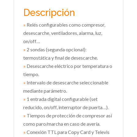
Descripción
»
Relés configurables como compresor,
desescarche, ventiladores, alarma, luz,
on/off…
»
2 sondas (segunda opcional):
termostática y final de desescarche.
»
Desescarche eléctrico por temperatura o
tiempo.
»
Intervalo de desescarche seleccionable
mediante parámetro.
»
1 entrada digital configurable (set
reducido, on/off, interruptor de puerta…).
»
Tiempos de protección de compresor así
como paro/marcha en caso de avería.
»
Conexión TTL para Copy Card y Televis