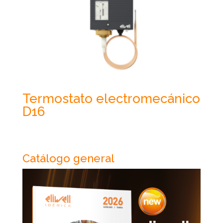
Termostato electromecánico
D16
Catálogo general