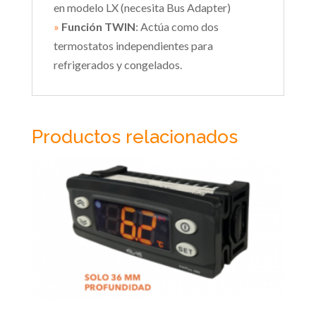
en modelo LX (necesita Bus Adapter)
»
Función TWIN
: Actúa como dos
termostatos independientes para
refrigerados y congelados.
Productos relacionados