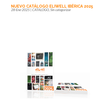
NUEVO CATÁLOGO ELIWELL IBÉRICA 2025
28-Ene-2025
|
CATALOGO
,
Sin categorizar