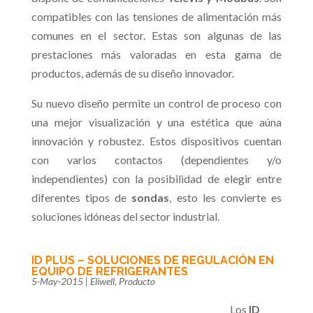
compatibles con las tensiones de alimentación más
comunes en el sector. Estas son algunas de las
prestaciones más valoradas en esta gama de
productos, además de su diseño innovador.
Su nuevo diseño permite un control de proceso con
una mejor visualización y una estética que aúna
innovación y robustez. Estos dispositivos cuentan
con varios contactos (dependientes y/o
independientes) con la posibilidad de elegir entre
diferentes tipos de
sondas
, esto les convierte es
soluciones idóneas del sector industrial.
ID PLUS – SOLUCIONES DE REGULACIÓN EN
EQUIPO DE REFRIGERANTES
5-May-2015
|
Eliwell
,
Producto
Los
ID