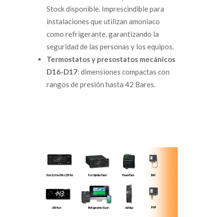
Stock disponible. Imprescindible para
instalaciones que utilizan amoniaco
como refrigerante, garantizando la
seguridad de las personas y los equipos.
Termostatos y presostatos mecánicos
D16-D17
: dimensiones compactas con
rangos de presión hasta 42 Bares.