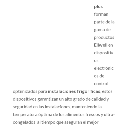
plus
forman
parte de la
gama de
productos
Eliwell
en
dispositiv
os
electrónic
os de
control
optimizados para
instalaciones frigoríficas
, estos
dispositivos garantizan un alto grado de calidad y
seguridad en las instalaciones, manteniendo la
temperatura óptima de los alimentos frescos y ultra-
congelados, al tiempo que aseguran el mejor