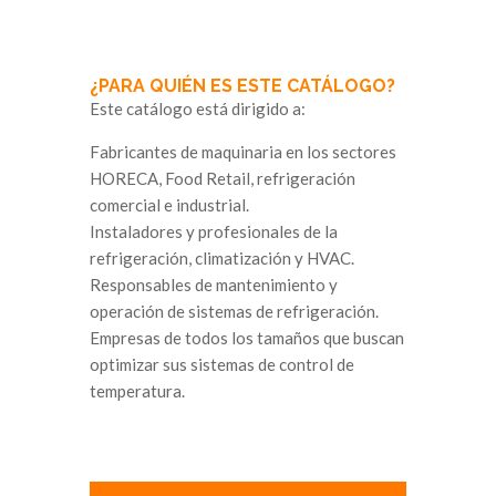
¿PARA QUIÉN ES ESTE CATÁLOGO?
Este catálogo está dirigido a:
Fabricantes de maquinaria en los sectores
HORECA, Food Retail, refrigeración
comercial e industrial.
Instaladores y profesionales de la
refrigeración, climatización y HVAC.
Responsables de mantenimiento y
operación de sistemas de refrigeración.
Empresas de todos los tamaños que buscan
optimizar sus sistemas de control de
temperatura.