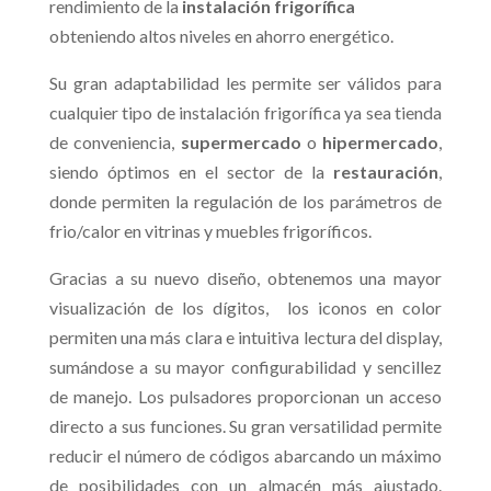
rendimiento de la
instalación frigorífica
obteniendo altos niveles en ahorro energético.
Su gran adaptabilidad les permite ser válidos para
cualquier tipo de instalación frigorífica ya sea tienda
de conveniencia,
supermercado
o
hipermercado
,
siendo óptimos en el sector de la
restauración
,
donde permiten la regulación de los parámetros de
frio/calor en vitrinas y muebles frigoríficos.
Gracias a su nuevo diseño, obtenemos una mayor
visualización de los dígitos, los iconos en color
permiten una más clara e intuitiva lectura del display,
sumándose a su mayor configurabilidad y sencillez
de manejo. Los pulsadores proporcionan un acceso
directo a sus funciones. Su gran versatilidad permite
reducir el número de códigos abarcando un máximo
de posibilidades con un almacén más ajustado.