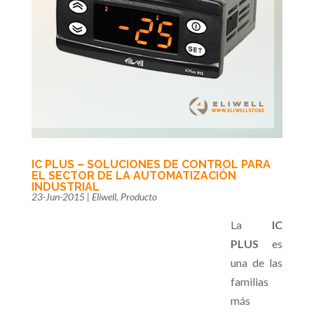
IC PLUS – SOLUCIONES DE CONTROL PARA
EL SECTOR DE LA AUTOMATIZACIÓN
INDUSTRIAL
23-Jun-2015
|
Eliwell
,
Producto
La
IC
PLUS
es
una de las
familias
más