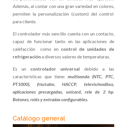
Además, al contar con una gran variedad en colores,
permiten la personalización (custom) del control
para cliente.
El controlador más sencillo cuenta con un contacto,
capaz de funcionar tanto en las aplicaciones de
calefacción como en
control de unidades de
refrigeración
a diversos valores de temperaturas.
Es un
controlador universal
debido a las
características que tiene:
multisonda (NTC, PTC,
PT1000), frio/calor, HACCP, televis/modbus,
aplicaciones precargadas, unicard, rele de 2 hp.
Botones, relés y entradas configurables.
Catálogo general