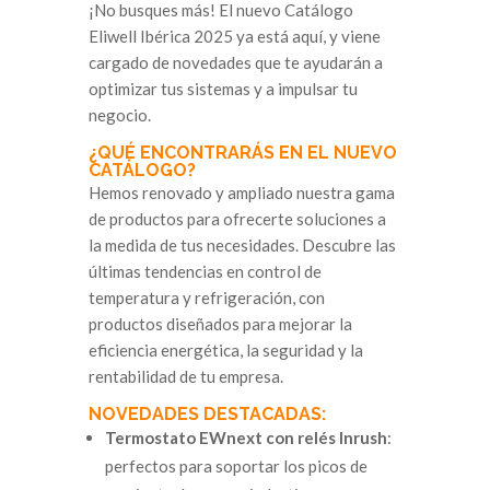
¡No busques más! El nuevo Catálogo
Eliwell Ibérica 2025 ya está aquí, y viene
cargado de novedades que te ayudarán a
optimizar tus sistemas y a impulsar tu
negocio.
¿QUÉ ENCONTRARÁS EN EL NUEVO
CATÁLOGO?
Hemos renovado y ampliado nuestra gama
de productos para ofrecerte soluciones a
la medida de tus necesidades. Descubre las
últimas tendencias en control de
temperatura y refrigeración, con
productos diseñados para mejorar la
eficiencia energética, la seguridad y la
rentabilidad de tu empresa.
NOVEDADES DESTACADAS:
Termostato EWnext con relés Inrush
:
perfectos para soportar los picos de