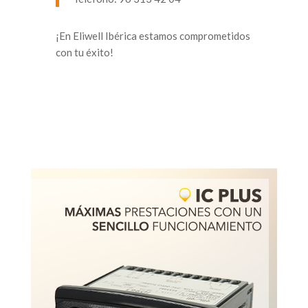
¡En Eliwell Ibérica estamos comprometidos
con tu éxito!