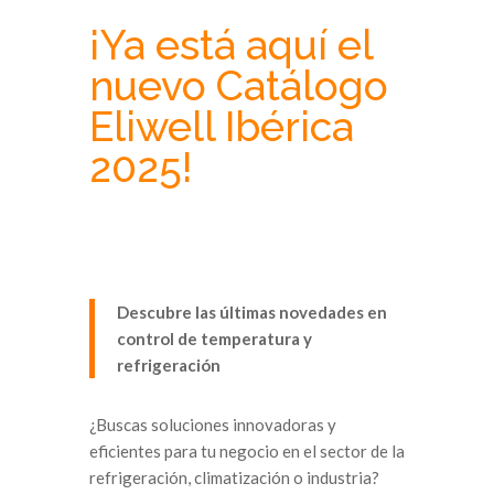
¡Ya está aquí el
nuevo Catálogo
Eliwell Ibérica
2025!
Descubre las últimas novedades en
control de temperatura y
refrigeración
¿Buscas soluciones innovadoras y
eficientes para tu negocio en el sector de la
refrigeración, climatización o industria?