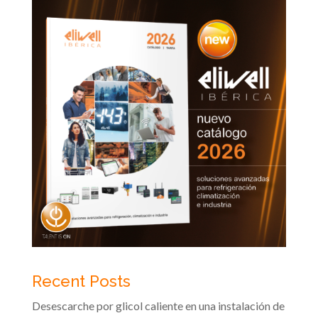
Recent Posts
Desescarche por glicol caliente en una instalación de