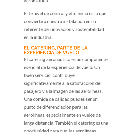
aeronáutico.
Este nivel de control y eficiencia es lo que
convierte a nuestra instalación en un
referente de innovación y sostenibilidad
en la industria.
EL CATERING, PARTE DE LA
EXPERIENCIA DE VUELO
El catering aeronáutico es un componente
esencial de la experiencia de vuelo. Un
buen servicio contribuye
significativamente a la satisfacción del
pasajero y a la imagen de las aerolíneas.
Una comida de calidad puedes ser un
punto de diferenciación para las
aerolíneas, especialmente en vuelos de
larga distancia. También el catering es una
oportunidad para que las aerolíneas