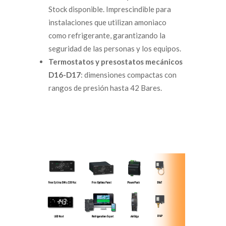
Stock disponible. Imprescindible para
instalaciones que utilizan amoniaco
como refrigerante, garantizando la
seguridad de las personas y los equipos.
Termostatos y presostatos mecánicos
D16-D17
: dimensiones compactas con
rangos de presión hasta 42 Bares.