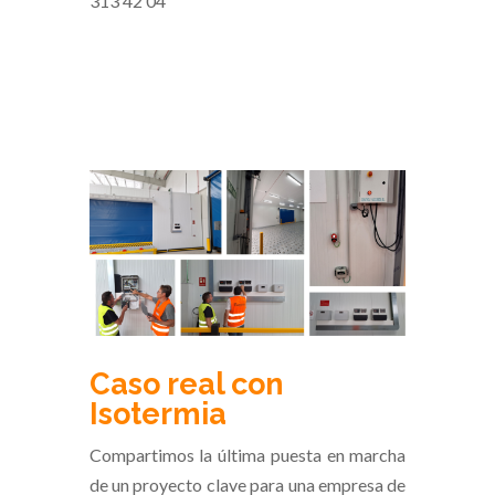
313 42 04
Caso real con
Isotermia
Compartimos la última puesta en marcha
de un proyecto clave para una empresa de