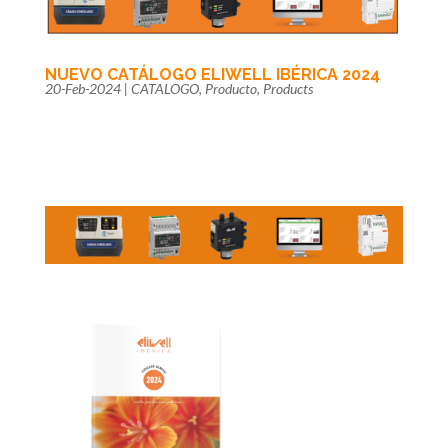
NUEVO CATÁLOGO ELIWELL IBÉRICA 2024
20-Feb-2024
|
CATALOGO
,
Producto
,
Products