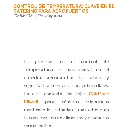
CONTROL DE TEMPERATURA: CLAVE EN EL
CATERING PARA AEROPUERTOS
30-Jul-2024
|
Sin categorizar
La precisión en el
control de
temperatura
es fundamental en el
catering aeronáutico.
La calidad y
seguridad alimentaria son primordiales.
En este contexto, las cajas
Coldface
Eliwell
para cámaras frigoríficas
mantienen los estándares más altos para
la conservación de alimentos y productos
farmacéuticos.