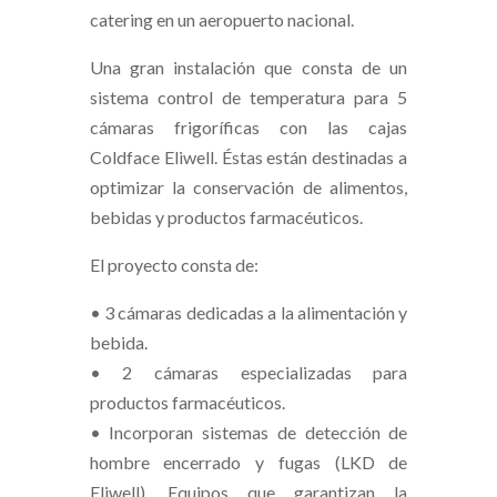
catering en un aeropuerto nacional.
Una gran instalación que consta de un
sistema control de temperatura para 5
cámaras frigoríficas con las cajas
Coldface Eliwell. Éstas están destinadas a
optimizar la conservación de alimentos,
bebidas y productos farmacéuticos.
El proyecto consta de:
• 3 cámaras dedicadas a la alimentación y
bebida.
• 2 cámaras especializadas para
productos farmacéuticos.
• Incorporan sistemas de detección de
hombre encerrado y fugas (LKD de
Eliwell). Equipos que garantizan la