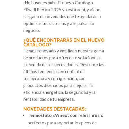
¡No busques más! El nuevo Catálogo
Eliwell Ibérica 2025 ya está aquí, y viene
cargado de novedades que te ayudarán a
optimizar tus sistemas y a impulsar tu
negocio.
¿QUÉ ENCONTRARÁS EN EL NUEVO
CATÁLOGO?
Hemos renovado y ampliado nuestra gama
de productos para ofrecerte soluciones a
la medida de tus necesidades. Descubre las
últimas tendencias en control de
temperatura y refrigeración, con
productos diseñados para mejorar la
eficiencia energética, la seguridad y la
rentabilidad de tu empresa.
NOVEDADES DESTACADAS:
Termostato EWnext con relés Inrush
:
perfectos para soportar los picos de