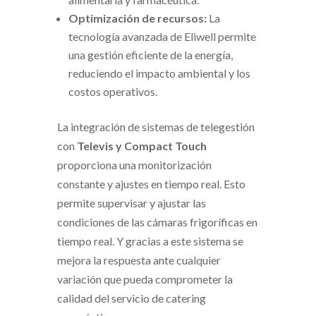
Optimización de recursos:
La
tecnología avanzada de Eliwell permite
una gestión eficiente de la energía,
reduciendo el impacto ambiental y los
costos operativos.
La integración de sistemas de telegestión
con
Televis y Compact Touch
proporciona una monitorización
constante y ajustes en tiempo real. Esto
permite supervisar y ajustar las
condiciones de las cámaras frigoríficas en
tiempo real. Y gracias a este sistema se
mejora la respuesta ante cualquier
variación que pueda comprometer la
calidad del servicio de catering