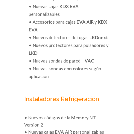
• Nuevas cajas
KDX EVA
personalizables
• Accesorios para cajas
EVA AIR
y
KDX
EVA
• Nuevos detectores de fugas
LKDnext
• Nuevos protectores para pulsadores y
LKD
• Nuevas sondas de pared
HVAC
• Nuevas
sondas con colores
según
aplicación
Instaladores Refrigeración
• Nuevos códigos de la
Memory NT
Version 2
• Nuevas cajas
EVA AIR
personalizables