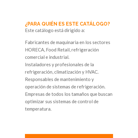
¿PARA QUIÉN ES ESTE CATÁLOGO?
Este catálogo está dirigido a:
Fabricantes de maquinaria en los sectores
HORECA, Food Retail, refrigeración
comercial e industrial.
Instaladores y profesionales de la
refrigeración, climatización y HVAC.
Responsables de mantenimiento y
operación de sistemas de refrigeración.
Empresas de todos los tamaños que buscan
optimizar sus sistemas de control de
temperatura.