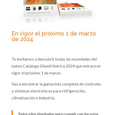
En vigor el próximo 1 de marzo
de 2024
Te invitamos a descubrir todas las novedades del
nuevo Catálogo Eliwell Ibérica 2024 que entrará en
vigor el próximo 1 de marzo.
Vas a encontrar la gama más completa de controles
y sistemas electrónicos para refrigeración,
climatización e industria.
Todos ellos diseñados para cumplir con los retos