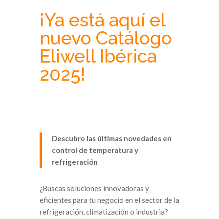
¡Ya está aquí el
nuevo Catálogo
Eliwell Ibérica
2025!
Descubre las últimas novedades en
control de temperatura y
refrigeración
¿Buscas soluciones innovadoras y
eficientes para tu negocio en el sector de la
refrigeración, climatización o industria?