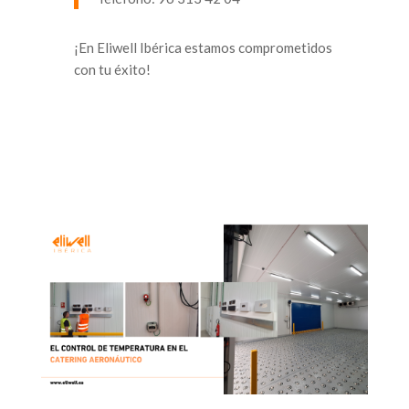
¡En Eliwell Ibérica estamos comprometidos
con tu éxito!