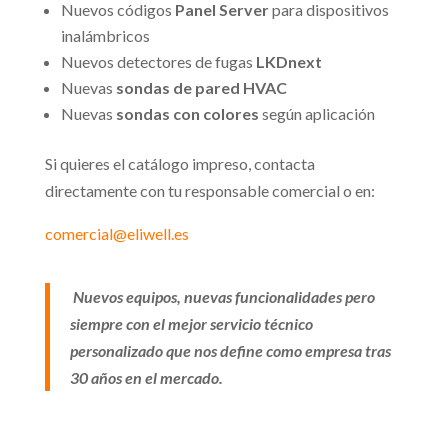
Nuevos códigos
Panel Server
para dispositivos
inalámbricos
Nuevos detectores de fugas
LKDnext
Nuevas
sondas de pared HVAC
Nuevas
sondas con colores
según aplicación
Si quieres el catálogo impreso, contacta
directamente con tu responsable comercial o en:
comercial@eliwell.es
Nuevos equipos, nuevas funcionalidades pero
siempre con el mejor servicio técnico
personalizado que nos define como empresa tras
30 años en el mercado.