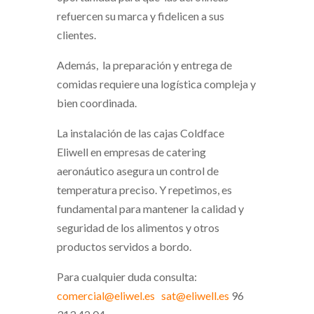
refuercen su marca y fidelicen a sus
clientes.
Además, la preparación y entrega de
comidas requiere una logística compleja y
bien coordinada.
La instalación de las cajas Coldface
Eliwell en empresas de catering
aeronáutico asegura un control de
temperatura preciso. Y repetimos, es
fundamental para mantener la calidad y
seguridad de los alimentos y otros
productos servidos a bordo.
Para cualquier duda consulta:
comercial@eliwel.es
sat@eliwell.es
96