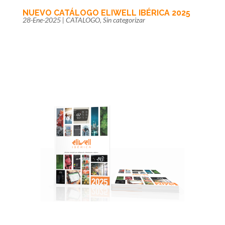
NUEVO CATÁLOGO ELIWELL IBÉRICA 2025
28-Ene-2025
|
CATALOGO
,
Sin categorizar