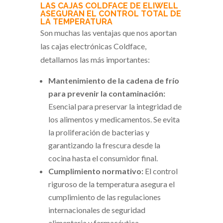
LAS CAJAS COLDFACE DE ELIWELL
ASEGURAN EL CONTROL TOTAL DE
LA TEMPERATURA
Son muchas las ventajas que nos aportan
las cajas electrónicas Coldface,
detallamos las más importantes:
Mantenimiento de la cadena de frío
para prevenir la contaminación:
Esencial para preservar la integridad de
los alimentos y medicamentos. Se evita
la proliferación de bacterias y
garantizando la frescura desde la
cocina hasta el consumidor final.
Cumplimiento normativo:
El control
riguroso de la temperatura asegura el
cumplimiento de las regulaciones
internacionales de seguridad
alimentaria y farmacéutica.