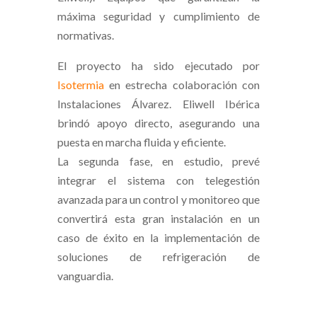
máxima seguridad y cumplimiento de
normativas.
El proyecto ha sido ejecutado por
Isotermia
en estrecha colaboración con
Instalaciones Álvarez. Eliwell Ibérica
brindó apoyo directo, asegurando una
puesta en marcha fluida y eficiente.
La segunda fase, en estudio, prevé
integrar el sistema con telegestión
avanzada para un control y monitoreo que
convertirá esta gran instalación en un
caso de éxito en la implementación de
soluciones de refrigeración de
vanguardia.