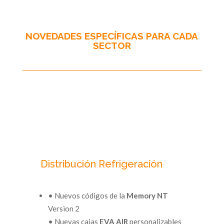
NOVEDADES ESPECÍFICAS PARA CADA
SECTOR
Distribución Refrigeración
• Nuevos códigos de la
Memory NT
Version 2
• Nuevas cajas
EVA AIR
personalizables