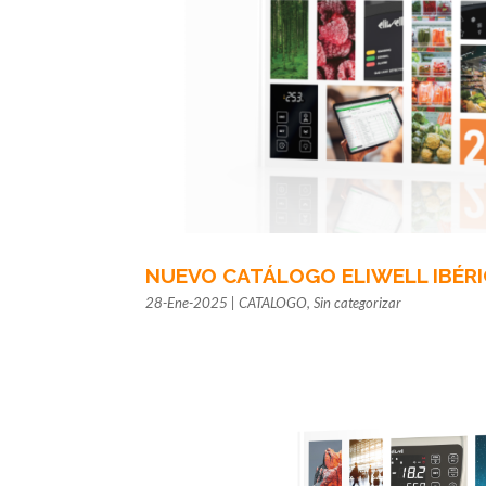
NUEVO CATÁLOGO ELIWELL IBÉRI
28-Ene-2025
|
CATALOGO
,
Sin categorizar