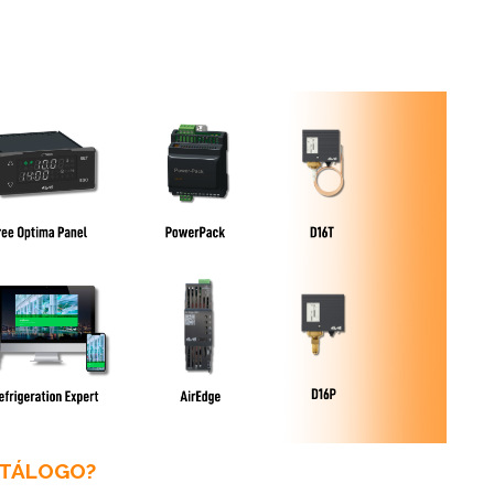
ATÁLOGO?