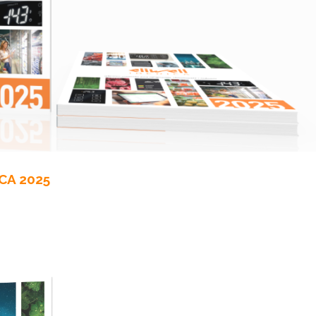
CA 2025