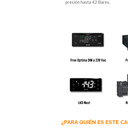
presión hasta 42 Bares.
¿PARA QUIÉN ES ESTE C