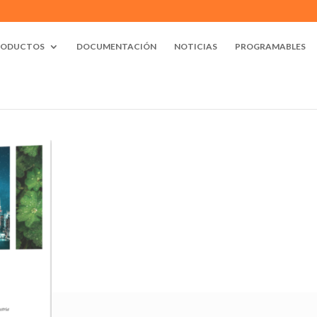
RODUCTOS
DOCUMENTACIÓN
NOTICIAS
PROGRAMABLES